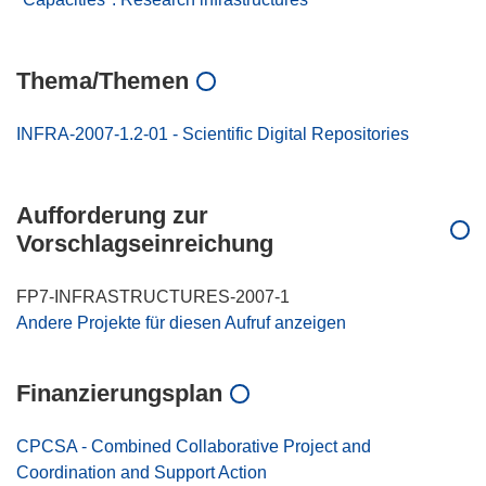
Thema/Themen
INFRA-2007-1.2-01 - Scientific Digital Repositories
Aufforderung zur
Vorschlagseinreichung
FP7-INFRASTRUCTURES-2007-1
Andere Projekte für diesen Aufruf anzeigen
Finanzierungsplan
CPCSA - Combined Collaborative Project and
Coordination and Support Action