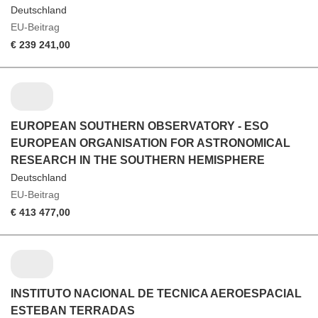
Deutschland
EU-Beitrag
€ 239 241,00
EUROPEAN SOUTHERN OBSERVATORY - ESO
EUROPEAN ORGANISATION FOR ASTRONOMICAL
RESEARCH IN THE SOUTHERN HEMISPHERE
Deutschland
EU-Beitrag
€ 413 477,00
INSTITUTO NACIONAL DE TECNICA AEROESPACIAL
ESTEBAN TERRADAS