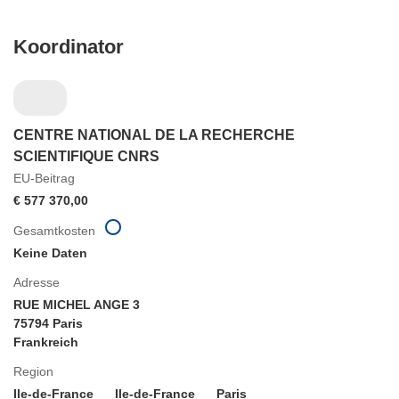
Koordinator
CENTRE NATIONAL DE LA RECHERCHE
SCIENTIFIQUE CNRS
EU-Beitrag
€ 577 370,00
Gesamtkosten
Keine Daten
Adresse
RUE MICHEL ANGE 3
75794 Paris
Frankreich
Region
Ile-de-France
Ile-de-France
Paris