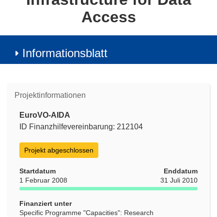
Access
Informationsblatt
Projektinformationen
EuroVO-AIDA
ID Finanzhilfevereinbarung: 212104
Projekt abgeschlossen
Startdatum
Enddatum
1 Februar 2008
31 Juli 2010
Finanziert unter
Specific Programme "Capacities": Research