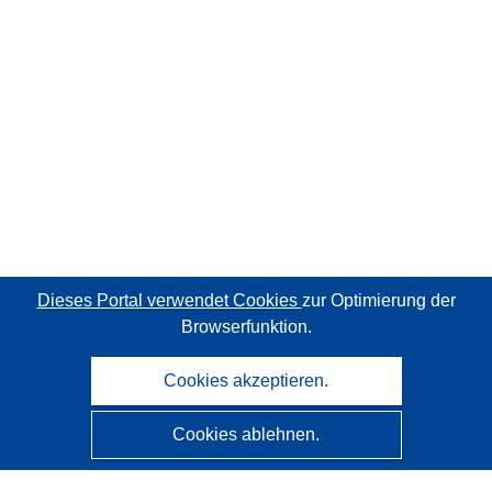
Dieses Portal verwendet Cookies
zur Optimierung der
Browserfunktion.
Cookies akzeptieren.
Cookies ablehnen.
CORDIS - Forschungsergebnisse der EU