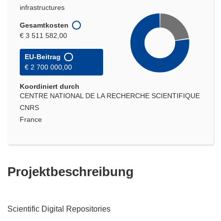
infrastructures
Gesamtkosten
€ 3 511 582,00
EU-Beitrag
€ 2 700 000,00
Koordiniert durch
CENTRE NATIONAL DE LA RECHERCHE SCIENTIFIQUE
CNRS
France
Projektbeschreibung
Scientific Digital Repositories