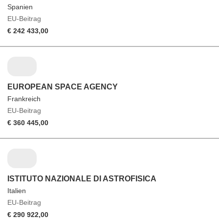
Spanien
EU-Beitrag
€ 242 433,00
EUROPEAN SPACE AGENCY
Frankreich
EU-Beitrag
€ 360 445,00
ISTITUTO NAZIONALE DI ASTROFISICA
Italien
EU-Beitrag
€ 290 922,00