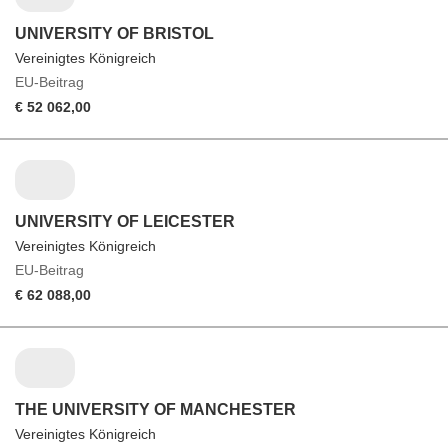
UNIVERSITY OF BRISTOL
Vereinigtes Königreich
EU-Beitrag
€ 52 062,00
UNIVERSITY OF LEICESTER
Vereinigtes Königreich
EU-Beitrag
€ 62 088,00
THE UNIVERSITY OF MANCHESTER
Vereinigtes Königreich