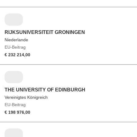
RIJKSUNIVERSITEIT GRONINGEN
Niederlande
EU-Beitrag
€ 232 214,00
THE UNIVERSITY OF EDINBURGH
Vereinigtes Königreich
EU-Beitrag
€ 198 976,00