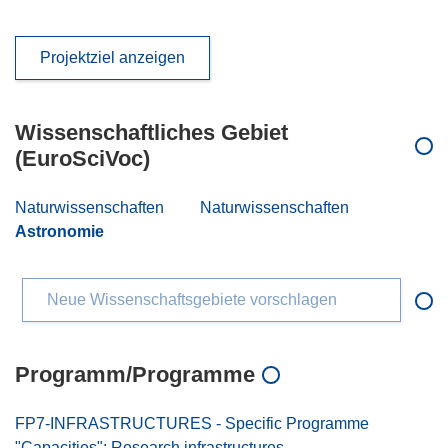
Projektziel anzeigen
Wissenschaftliches Gebiet
(EuroSciVoc)
Naturwissenschaften
Naturwissenschaften
Astronomie
Neue Wissenschaftsgebiete vorschlagen
Programm/Programme
FP7-INFRASTRUCTURES - Specific Programme
"Capacities": Research infrastructures