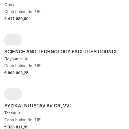
Grèce
Contribution de l’UE
€ 417 080,00
SCIENCE AND TECHNOLOGY FACILITIES COUNCIL
Royaume-Uni
Contribution de l’UE
€ 803 062,25
FYZIKALNI USTAV AV CR, VVI
Tchéquie
Contribution de l’UE
€ 323 811,99