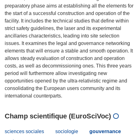
preparatory phase aims at establishing all the elements for
the start of a successful construction and operation of the
facility. It includes the technical studies that define within
strict safety guidelines, the laser and its experimental
ancillaries characteristics, leading into site selection
issues. It examines the legal and governance networking
elements that will ensure a stable and smooth operation. It
allows steady evaluation of construction and operation
costs, as well as decommissioning ones. This three years
period will furthermore allow investigating new
opportunities opened by the ultra-relativistic regime and
consolidating the European users community and its
Champ scientifique (EuroSciVoc)
sciences sociales
sociologie
gouvernance