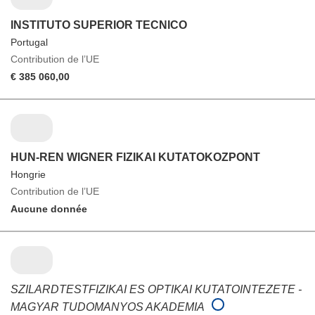
INSTITUTO SUPERIOR TECNICO
Portugal
Contribution de l’UE
€ 385 060,00
HUN-REN WIGNER FIZIKAI KUTATOKOZPONT
Hongrie
Contribution de l’UE
Aucune donnée
SZILARDTESTFIZIKAI ES OPTIKAI KUTATOINTEZETE -
MAGYAR TUDOMANYOS AKADEMIA