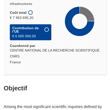
infrastructures
Coût total
€ 7 963 695,20
Contribution de
l’UE
€ 6 000 000,00
Coordonné par
CENTRE NATIONAL DE LA RECHERCHE SCIENTIFIQUE
CNRS
France
Objectif
Among the most significant scientific inquiries defined by