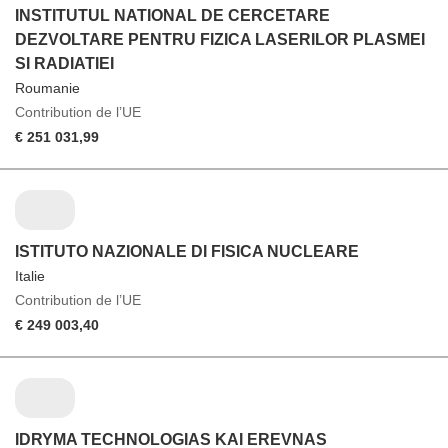
INSTITUTUL NATIONAL DE CERCETARE
DEZVOLTARE PENTRU FIZICA LASERILOR PLASMEI
SI RADIATIEI
Roumanie
Contribution de l’UE
€ 251 031,99
ISTITUTO NAZIONALE DI FISICA NUCLEARE
Italie
Contribution de l’UE
€ 249 003,40
IDRYMA TECHNOLOGIAS KAI EREVNAS