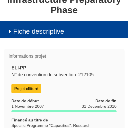
Phase
Fiche descriptive
Informations projet
ELI-PP
N° de convention de subvention: 212105
Projet clôturé
Date de début
Date de fin
1 Novembre 2007
31 Decembre 2010
Financé au titre de
Specific Programme "Capacities": Research