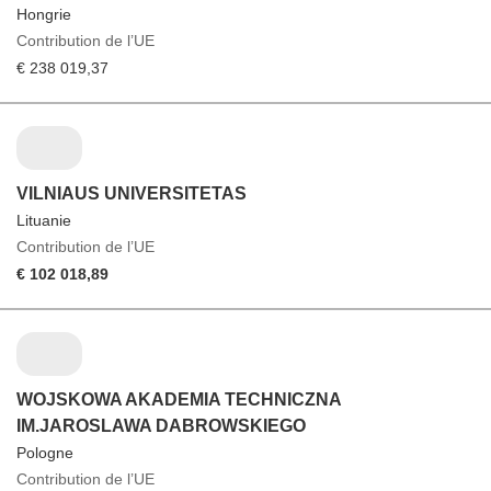
Hongrie
Contribution de l’UE
€ 238 019,37
VILNIAUS UNIVERSITETAS
Lituanie
Contribution de l’UE
€ 102 018,89
WOJSKOWA AKADEMIA TECHNICZNA
IM.JAROSLAWA DABROWSKIEGO
Pologne
Contribution de l’UE