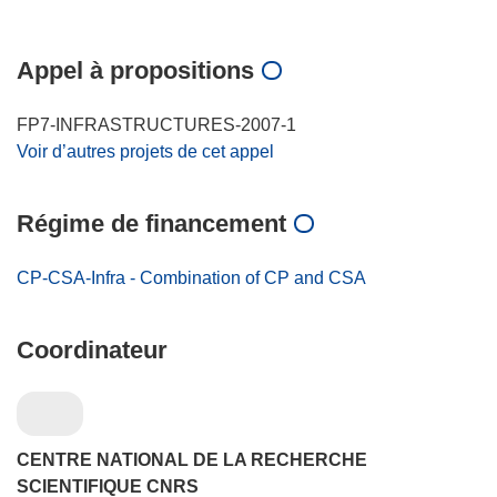
Appel à propositions
FP7-INFRASTRUCTURES-2007-1
Voir d’autres projets de cet appel
Régime de financement
CP-CSA-Infra - Combination of CP and CSA
Coordinateur
CENTRE NATIONAL DE LA RECHERCHE
SCIENTIFIQUE CNRS