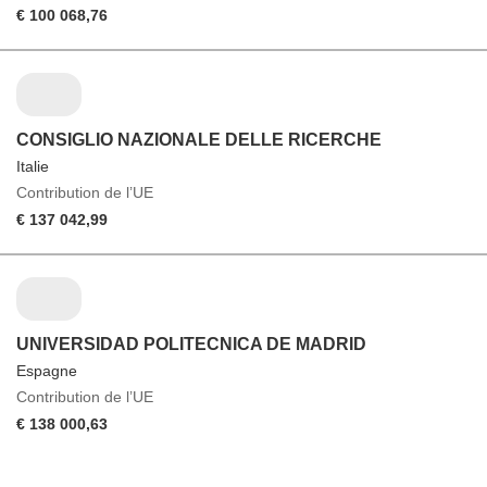
€ 100 068,76
CONSIGLIO NAZIONALE DELLE RICERCHE
Italie
Contribution de l’UE
€ 137 042,99
UNIVERSIDAD POLITECNICA DE MADRID
Espagne
Contribution de l’UE
€ 138 000,63