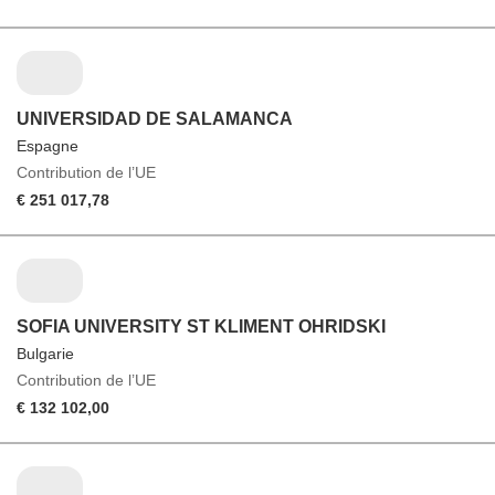
UNIVERSIDAD DE SALAMANCA
Espagne
Contribution de l’UE
€ 251 017,78
SOFIA UNIVERSITY ST KLIMENT OHRIDSKI
Bulgarie
Contribution de l’UE
€ 132 102,00