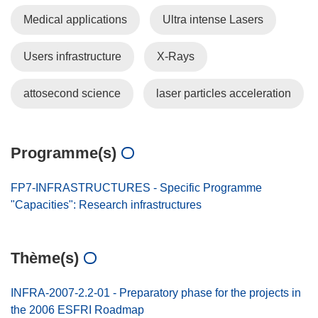
Medical applications
Ultra intense Lasers
Users infrastructure
X-Rays
attosecond science
laser particles acceleration
Programme(s)
FP7-INFRASTRUCTURES - Specific Programme
"Capacities": Research infrastructures
Thème(s)
INFRA-2007-2.2-01 - Preparatory phase for the projects in
the 2006 ESFRI Roadmap