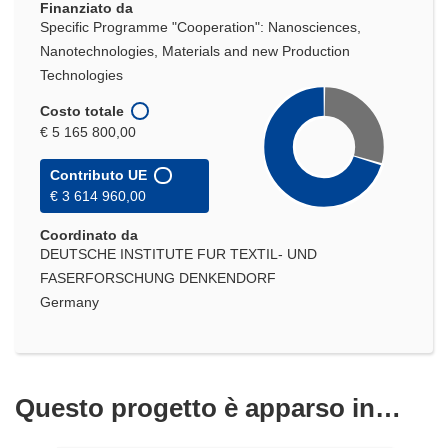
Finanziato da
Specific Programme "Cooperation": Nanosciences,
Nanotechnologies, Materials and new Production
Technologies
Costo totale
€ 5 165 800,00
Contributo UE
€ 3 614 960,00
Coordinato da
DEUTSCHE INSTITUTE FUR TEXTIL- UND
FASERFORSCHUNG DENKENDORF
Germany
Questo progetto è apparso in…