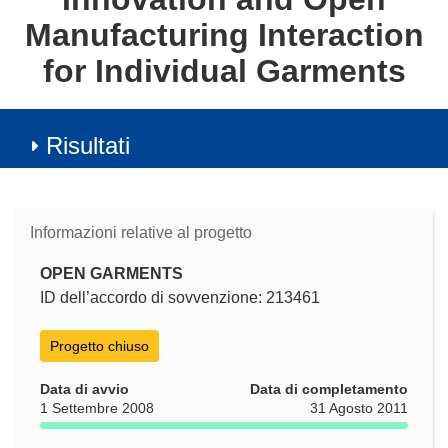
Manufacturing Interaction
for Individual Garments
Risultati
Informazioni relative al progetto
OPEN GARMENTS
ID dell’accordo di sovvenzione: 213461
Progetto chiuso
Data di avvio
Data di completamento
1 Settembre 2008
31 Agosto 2011