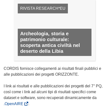
RIVISTA RESEARCH*EU
Archeologia, storia e
patrimonio culturale:
scoperta antica civiltà nel
deserto della Libia
N. 9, FEBBRAIO 2012
CORDIS fornisce collegamenti ai risultati finali pubblici e
alle pubblicazioni dei progetti ORIZZONTE.
I link ai risultati e alle pubblicazioni dei progetti del 7° PQ,
così come i link ad alcuni tipi di risultati specifici come
dataset e software, sono recuperati dinamicamente da
.OpenAIRE
.