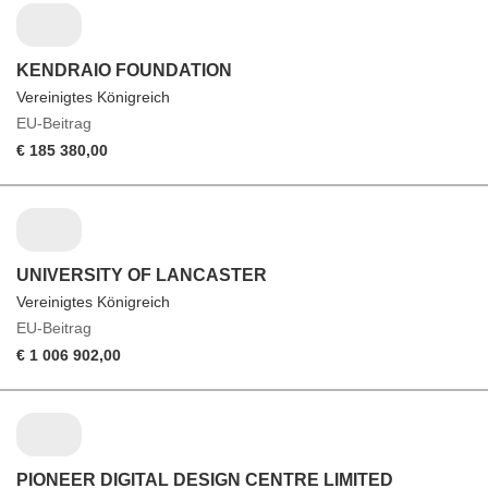
KENDRAIO FOUNDATION
Vereinigtes Königreich
EU-Beitrag
€ 185 380,00
UNIVERSITY OF LANCASTER
Vereinigtes Königreich
EU-Beitrag
€ 1 006 902,00
PIONEER DIGITAL DESIGN CENTRE LIMITED