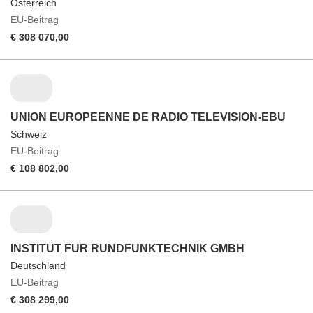
Österreich
EU-Beitrag
€ 308 070,00
UNION EUROPEENNE DE RADIO TELEVISION-EBU
Schweiz
EU-Beitrag
€ 108 802,00
INSTITUT FUR RUNDFUNKTECHNIK GMBH
Deutschland
EU-Beitrag
€ 308 299,00