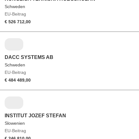
Schweden
EU-Beitrag
€ 526 712,00
DACC SYSTEMS AB
Schweden
EU-Beitrag
€ 484 489,00
INSTITUT JOZEF STEFAN
Slowenien
EU-Beitrag
€ 246 810,00