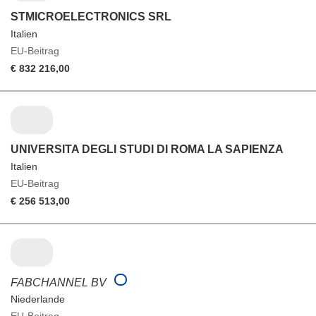
STMICROELECTRONICS SRL
Italien
EU-Beitrag
€ 832 216,00
UNIVERSITA DEGLI STUDI DI ROMA LA SAPIENZA
Italien
EU-Beitrag
€ 256 513,00
FABCHANNEL BV
Niederlande