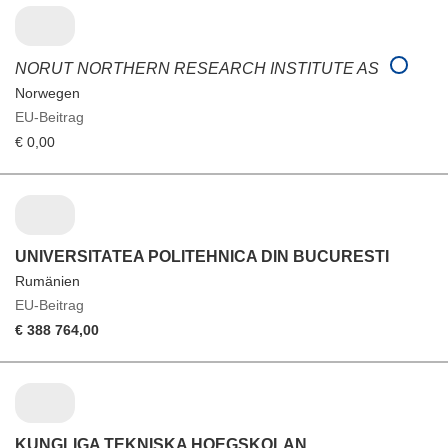
NORUT NORTHERN RESEARCH INSTITUTE AS
Norwegen
EU-Beitrag
€ 0,00
UNIVERSITATEA POLITEHNICA DIN BUCURESTI
Rumänien
EU-Beitrag
€ 388 764,00
KUNGLIGA TEKNISKA HOEGSKOLAN