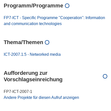
Programm/Programme
FP7-ICT - Specific Programme "Cooperation": Information
and communication technologies
Thema/Themen
ICT-2007.1.5 - Networked media
Aufforderung zur
Vorschlagseinreichung
FP7-ICT-2007-1
Andere Projekte für diesen Aufruf anzeigen