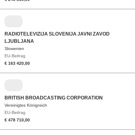
RADIOTELEVIZIJA SLOVENIJA JAVNI ZAVOD
LJUBLJANA
Slowenien
EU-Beitrag
€ 163 420,00
BRITISH BROADCASTING CORPORATION
Vereinigtes Königreich
EU-Beitrag
€ 478 710,00