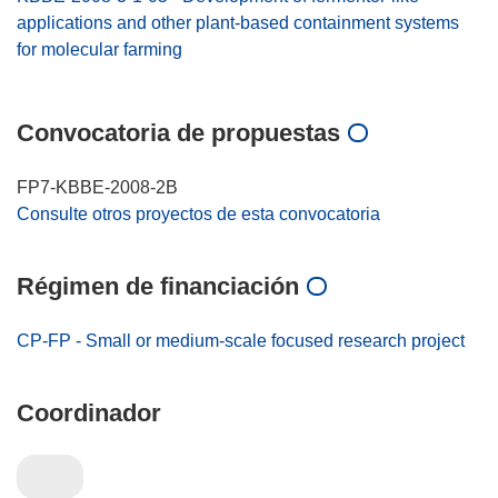
applications and other plant-based containment systems
for molecular farming
Convocatoria de propuestas
FP7-KBBE-2008-2B
Consulte otros proyectos de esta convocatoria
Régimen de financiación
CP-FP - Small or medium-scale focused research project
Coordinador