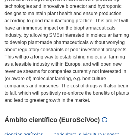
technologies and innovative bioreactor and hydroponic
designs to maintain plant health and ensure production
according to good manufacturing practice. This project will
have an immense impact on the biopharmaceuticals
industry, by allowing SMEs interested in molecular farming
to develop plant-made pharmaceuticals without worrying
about regulatory constraints or poor investment prospects.
This will go a long way to establishing molecular farming
as a feasible industry within Europe, and will open new
revenue streams for companies currently not interested in
(or aware of) molecular farming, e.g. horticulture
companies and nurseries. The cost of drugs will also begin
to fall, which will positively re-enforce the benefits of plants
Ámbito científico (EuroSciVoc)
ciencias agrícolas
agricultura, silvicultura y pesca