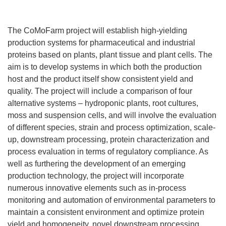
The CoMoFarm project will establish high-yielding
production systems for pharmaceutical and industrial
proteins based on plants, plant tissue and plant cells. The
aim is to develop systems in which both the production
host and the product itself show consistent yield and
quality. The project will include a comparison of four
alternative systems – hydroponic plants, root cultures,
moss and suspension cells, and will involve the evaluation
of different species, strain and process optimization, scale-
up, downstream processing, protein characterization and
process evaluation in terms of regulatory compliance. As
well as furthering the development of an emerging
production technology, the project will incorporate
numerous innovative elements such as in-process
monitoring and automation of environmental parameters to
maintain a consistent environment and optimize protein
yield and homogeneity, novel downstream processing