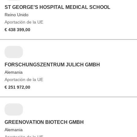
ST GEORGE'S HOSPITAL MEDICAL SCHOOL
Reino Unido
Aportación de la UE
€ 438 399,00
FORSCHUNGSZENTRUM JULICH GMBH
Alemania
Aportación de la UE
€ 251 972,00
GREENOVATION BIOTECH GMBH
Alemania