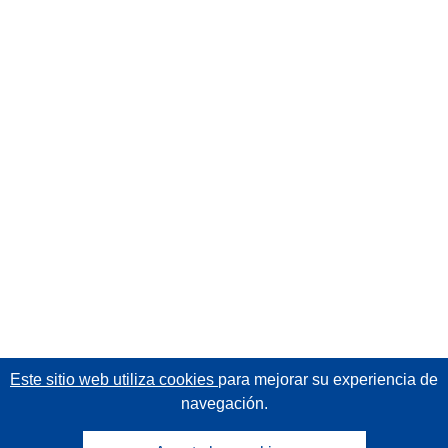
Este sitio web utiliza cookies
para mejorar su experiencia de
navegación.