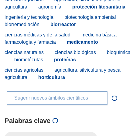
agricultura
agronomía
protección fitosanitaria
ingeniería y tecnología
biotecnología ambiental
biorremediación
biorreactor
ciencias médicas y de la salud
medicina básica
farmacología y farmacia
medicamento
ciencias naturales
ciencias biológicas
bioquímica
biomoléculas
proteínas
ciencias agrícolas
agricultura, silvicultura y pesca
agricultura
horticultura
Sugerir nuevos ámbitos científicos
Palabras clave