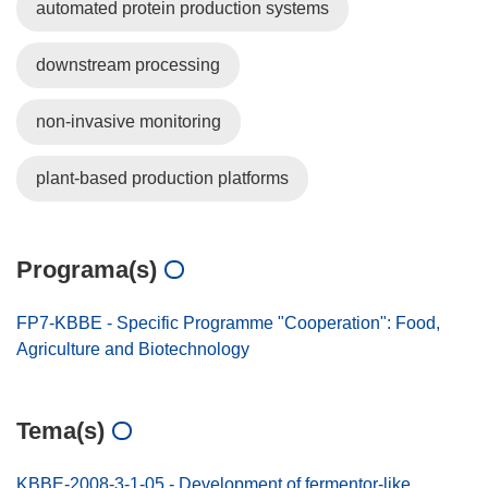
automated protein production systems
downstream processing
non-invasive monitoring
plant-based production platforms
Programa(s)
FP7-KBBE - Specific Programme "Cooperation": Food,
Agriculture and Biotechnology
Tema(s)
KBBE-2008-3-1-05 - Development of fermentor-like