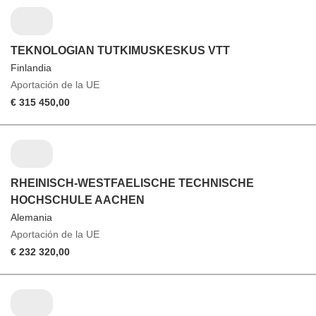
TEKNOLOGIAN TUTKIMUSKESKUS VTT
Finlandia
Aportación de la UE
€ 315 450,00
RHEINISCH-WESTFAELISCHE TECHNISCHE
HOCHSCHULE AACHEN
Alemania
Aportación de la UE
€ 232 320,00