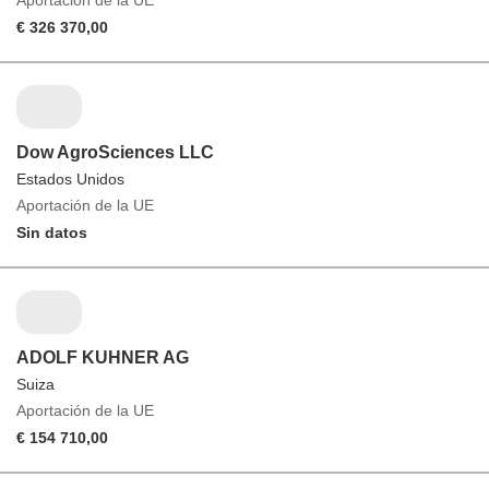
Aportación de la UE
€ 326 370,00
Dow AgroSciences LLC
Estados Unidos
Aportación de la UE
Sin datos
ADOLF KUHNER AG
Suiza
Aportación de la UE
€ 154 710,00