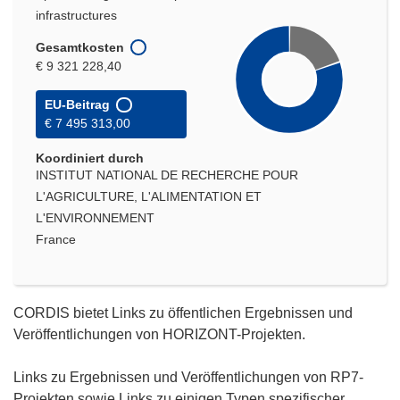
infrastructures
Gesamtkosten
€ 9 321 228,40
EU-Beitrag
€ 7 495 313,00
Koordiniert durch
INSTITUT NATIONAL DE RECHERCHE POUR
L'AGRICULTURE, L'ALIMENTATION ET
L'ENVIRONNEMENT
France
CORDIS bietet Links zu öffentlichen Ergebnissen und
Veröffentlichungen von HORIZONT-Projekten.
Links zu Ergebnissen und Veröffentlichungen von RP7-
Projekten sowie Links zu einigen Typen spezifischer