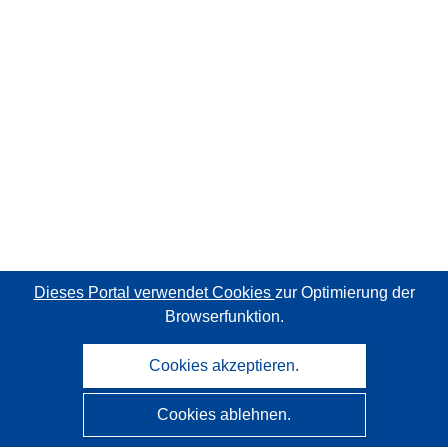
Dieses Portal verwendet Cookies
zur Optimierung der
Browserfunktion.
Cookies akzeptieren.
Cookies ablehnen.
CORDIS - Forschungsergebnisse der EU