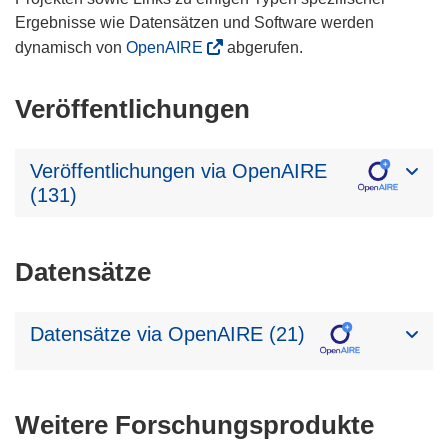
Ergebnisse wie Datensätzen und Software werden
dynamisch von
OpenAIRE
abgerufen.
Veröffentlichungen
Veröffentlichungen via OpenAIRE
(131)
Datensätze
Datensätze via OpenAIRE (21)
Weitere Forschungsprodukte