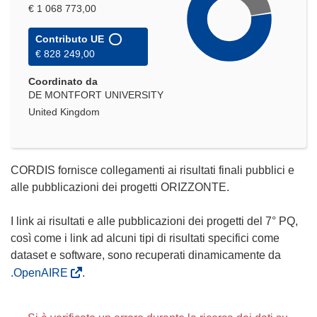
€ 1 068 773,00
Contributo UE
€ 828 249,00
Coordinato da
DE MONTFORT UNIVERSITY
United Kingdom
CORDIS fornisce collegamenti ai risultati finali pubblici e
alle pubblicazioni dei progetti ORIZZONTE.
I link ai risultati e alle pubblicazioni dei progetti del 7° PQ,
così come i link ad alcuni tipi di risultati specifici come
dataset e software, sono recuperati dinamicamente da
.OpenAIRE
.