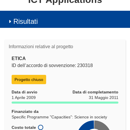
Risultati
Informazioni relative al progetto
ETICA
ID dell’accordo di sovvenzione: 230318
Progetto chiuso
Data di avvio
Data di completamento
1 Aprile 2009
31 Maggio 2011
Finanziato da
Specific Programme "Capacities": Science in society
Costo totale