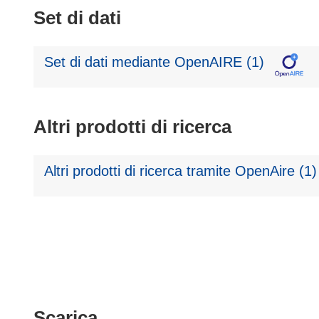
Set di dati
Set di dati mediante OpenAIRE (1)
Altri prodotti di ricerca
Altri prodotti di ricerca tramite OpenAire (1)
Scarica
Scarica