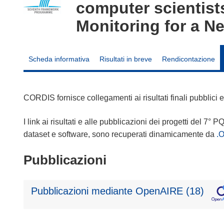
computer scientists
Monitoring for a N
Scheda informativa
Risultati in breve
Rendicontazione
CORDIS fornisce collegamenti ai risultati finali pubblici
I link ai risultati e alle pubblicazioni dei progetti del 7° P
dataset e software, sono recuperati dinamicamente da
.
Pubblicazioni
Pubblicazioni mediante OpenAIRE (18)