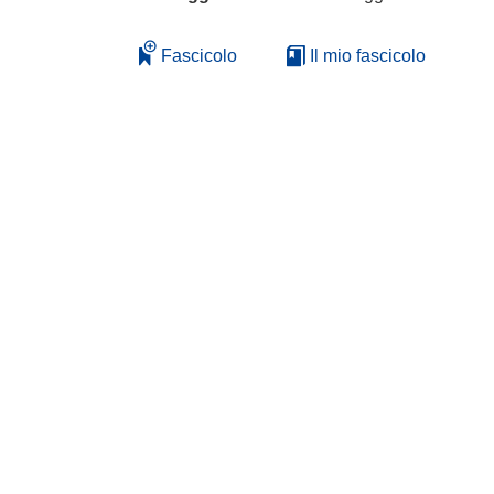
Fascicolo
Il mio fascicolo