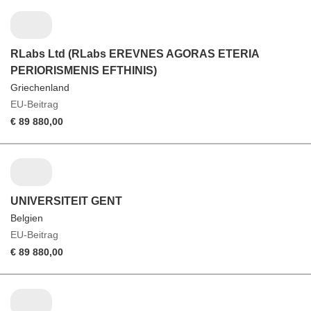
RLabs Ltd (RLabs EREVNES AGORAS ETERIA
PERIORISMENIS EFTHINIS)
Griechenland
EU-Beitrag
€ 89 880,00
UNIVERSITEIT GENT
Belgien
EU-Beitrag
€ 89 880,00