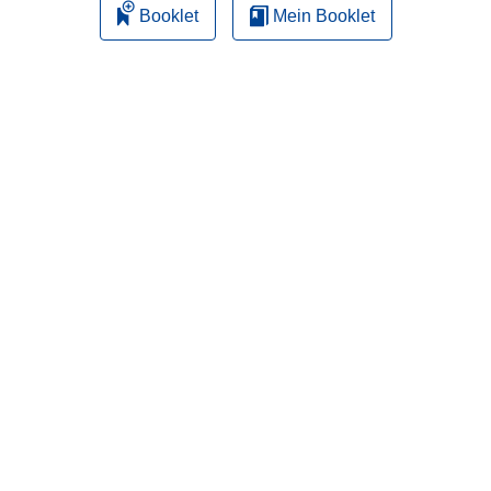
Booklet
Mein Booklet