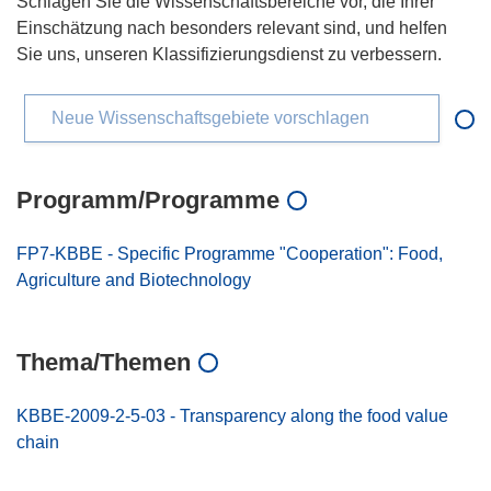
Schlagen Sie die Wissenschaftsbereiche vor, die Ihrer
Einschätzung nach besonders relevant sind, und helfen
Sie uns, unseren Klassifizierungsdienst zu verbessern.
Neue Wissenschaftsgebiete vorschlagen
Programm/Programme
FP7-KBBE - Specific Programme "Cooperation": Food,
Agriculture and Biotechnology
Thema/Themen
KBBE-2009-2-5-03 - Transparency along the food value
chain