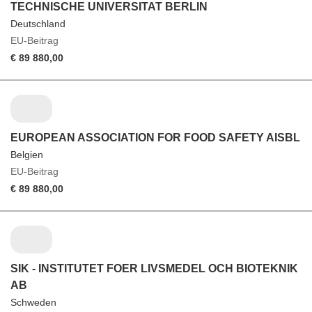
TECHNISCHE UNIVERSITAT BERLIN
Deutschland
EU-Beitrag
€ 89 880,00
EUROPEAN ASSOCIATION FOR FOOD SAFETY AISBL
Belgien
EU-Beitrag
€ 89 880,00
SIK - INSTITUTET FOER LIVSMEDEL OCH BIOTEKNIK
AB
Schweden