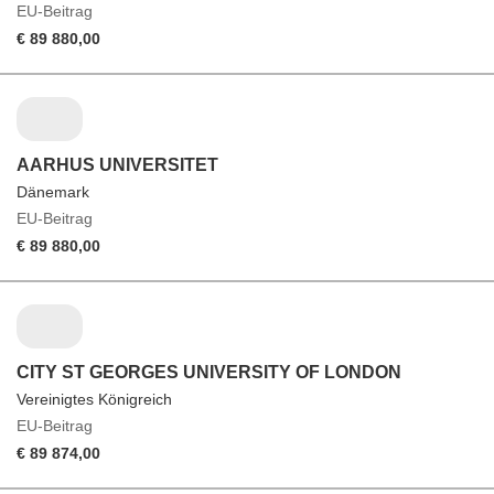
EU-Beitrag
€ 89 880,00
AARHUS UNIVERSITET
Dänemark
EU-Beitrag
€ 89 880,00
CITY ST GEORGES UNIVERSITY OF LONDON
Vereinigtes Königreich
EU-Beitrag
€ 89 874,00