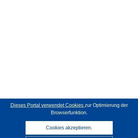
Dieses Portal verwendet Cookies
zur Optimierung der
Browserfunktion.
Cookies akzeptieren.