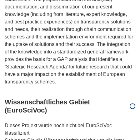
documentation, and dissemination of our present
knowledge (including from literature, expert knowledge,
and best practice experiences) on transparency solutions
and needs, their realization through chain communication
schemes and the implementation environment required for
the uptake of solutions and their success. The integration
of the knowledge into a standardized general framework
provides the basis for a GAP analysis that identifies a
‘Strategic Research Agenda’ for future research that could
have a major impact on the establishment of European
Wissenschaftliches Gebiet
(EuroSciVoc)
Dieses Projekt wurde noch nicht bei EuroSciVoc
klassifiziert.