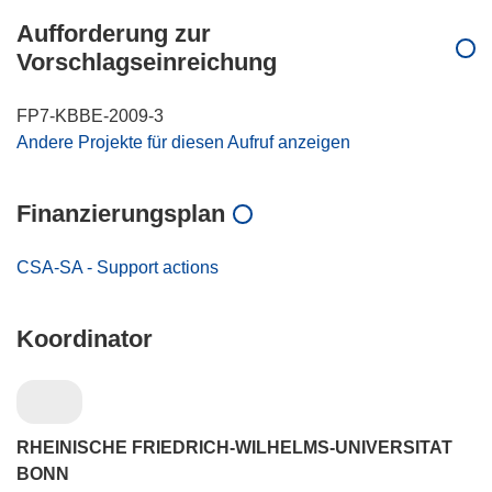
Aufforderung zur
Vorschlagseinreichung
FP7-KBBE-2009-3
Andere Projekte für diesen Aufruf anzeigen
Finanzierungsplan
CSA-SA - Support actions
Koordinator
RHEINISCHE FRIEDRICH-WILHELMS-UNIVERSITAT
BONN