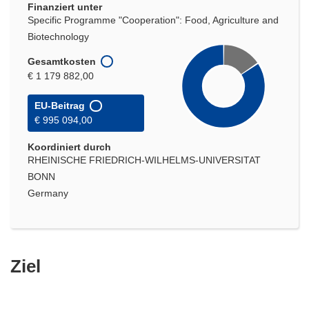
Finanziert unter
Specific Programme "Cooperation": Food, Agriculture and
Biotechnology
Gesamtkosten
€ 1 179 882,00
EU-Beitrag
€ 995 094,00
Koordiniert durch
RHEINISCHE FRIEDRICH-WILHELMS-UNIVERSITAT
BONN
Germany
Ziel