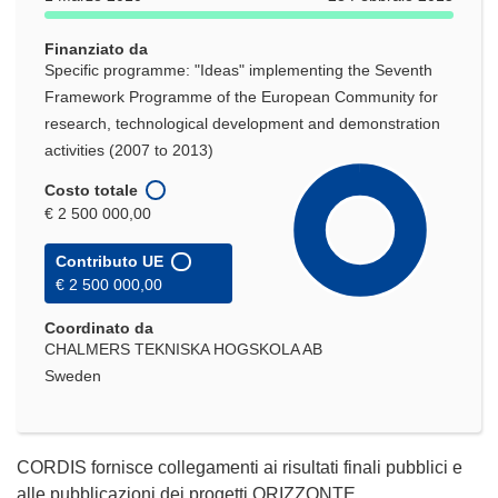
Finanziato da
Specific programme: "Ideas" implementing the Seventh
Framework Programme of the European Community for
research, technological development and demonstration
activities (2007 to 2013)
Costo totale
€ 2 500 000,00
Contributo UE
€ 2 500 000,00
Coordinato da
CHALMERS TEKNISKA HOGSKOLA AB
Sweden
CORDIS fornisce collegamenti ai risultati finali pubblici e
alle pubblicazioni dei progetti ORIZZONTE.