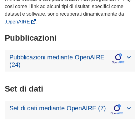
così come i link ad alcuni tipi di risultati specifici come
dataset e software, sono recuperati dinamicamente da
.OpenAIRE
.
Pubblicazioni
Pubblicazioni mediante OpenAIRE
(24)
Set di dati
Set di dati mediante OpenAIRE (7)