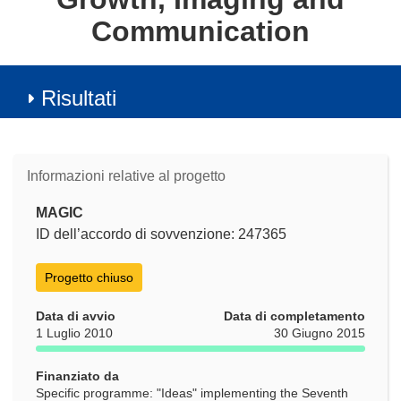
Communication
Risultati
Informazioni relative al progetto
MAGIC
ID dell’accordo di sovvenzione: 247365
Progetto chiuso
Data di avvio
Data di completamento
1 Luglio 2010
30 Giugno 2015
Finanziato da
Specific programme: "Ideas" implementing the Seventh