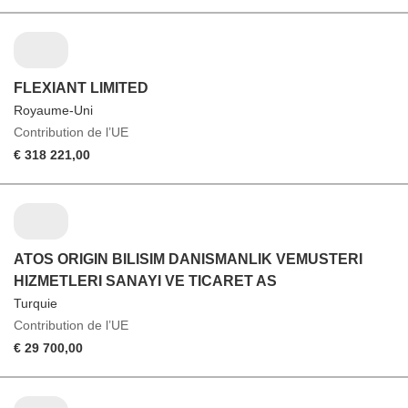
FLEXIANT LIMITED
Royaume-Uni
Contribution de l’UE
€ 318 221,00
ATOS ORIGIN BILISIM DANISMANLIK VEMUSTERI
HIZMETLERI SANAYI VE TICARET AS
Turquie
Contribution de l’UE
€ 29 700,00