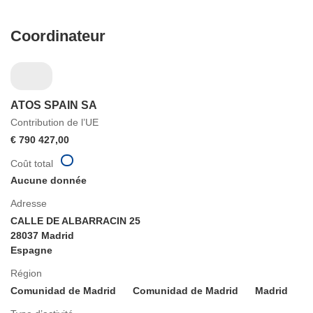
Coordinateur
ATOS SPAIN SA
Contribution de l’UE
€ 790 427,00
Coût total
Aucune donnée
Adresse
CALLE DE ALBARRACIN 25
28037 Madrid
Espagne
Région
Comunidad de Madrid
Comunidad de Madrid
Madrid