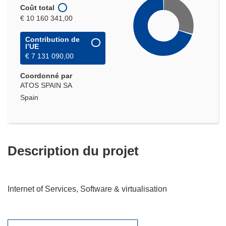
Coût total
€ 10 160 341,00
Contribution de
l’UE
€ 7 131 090,00
Coordonné par
ATOS SPAIN SA
Spain
Description du projet
Internet of Services, Software & virtualisation