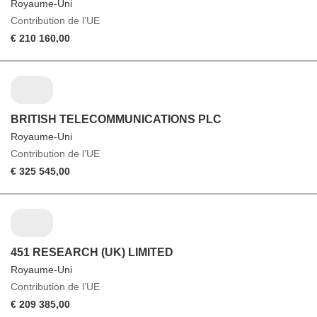
Royaume-Uni
Contribution de l’UE
€ 210 160,00
BRITISH TELECOMMUNICATIONS PLC
Royaume-Uni
Contribution de l’UE
€ 325 545,00
451 RESEARCH (UK) LIMITED
Royaume-Uni
Contribution de l’UE
€ 209 385,00