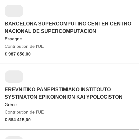
BARCELONA SUPERCOMPUTING CENTER CENTRO
NACIONAL DE SUPERCOMPUTACION
Espagne
Contribution de l’UE
€ 987 850,00
EREVNITIKO PANEPISTIMIAKO INSTITOUTO
SYSTIMATON EPIKOINONION KAI YPOLOGISTON
Grèce
Contribution de l’UE
€ 584 415,00