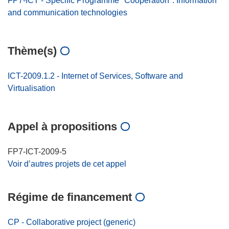
FP7-ICT - Specific Programme "Cooperation": Information
and communication technologies
Thème(s)
ICT-2009.1.2 - Internet of Services, Software and
Virtualisation
Appel à propositions
FP7-ICT-2009-5
Voir d’autres projets de cet appel
Régime de financement
CP - Collaborative project (generic)