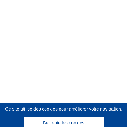
Ce site utilise des cookies
pour améliorer votre navigation.
J'accepte les cookies.