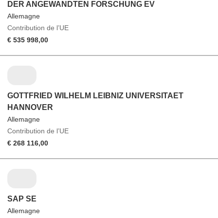
DER ANGEWANDTEN FORSCHUNG EV
Allemagne
Contribution de l’UE
€ 535 998,00
GOTTFRIED WILHELM LEIBNIZ UNIVERSITAET
HANNOVER
Allemagne
Contribution de l’UE
€ 268 116,00
SAP SE
Allemagne