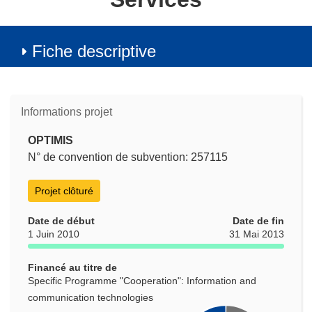
Fiche descriptive
Informations projet
OPTIMIS
N° de convention de subvention: 257115
Projet clôturé
Date de début
Date de fin
1 Juin 2010
31 Mai 2013
Financé au titre de
Specific Programme "Cooperation": Information and
communication technologies