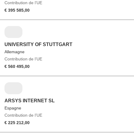
Contribution de l’UE
€ 395 585,00
UNIVERSITY OF STUTTGART
Allemagne
Contribution de l’UE
€ 560 495,00
ARSYS INTERNET SL
Espagne
Contribution de l’UE
€ 225 212,00