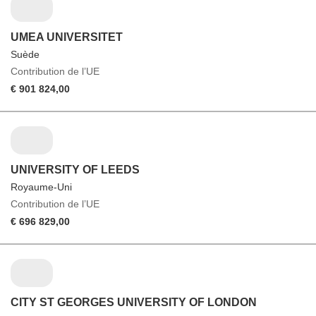
UMEA UNIVERSITET
Suède
Contribution de l’UE
€ 901 824,00
UNIVERSITY OF LEEDS
Royaume-Uni
Contribution de l’UE
€ 696 829,00
CITY ST GEORGES UNIVERSITY OF LONDON