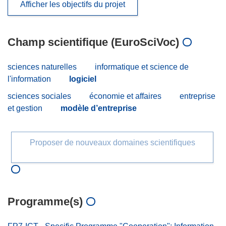
Afficher les objectifs du projet
Champ scientifique (EuroSciVoc)
sciences naturelles
informatique et science de
l'information
logiciel
sciences sociales
économie et affaires
entreprise
et gestion
modèle d’entreprise
Proposer de nouveaux domaines scientifiques
Programme(s)