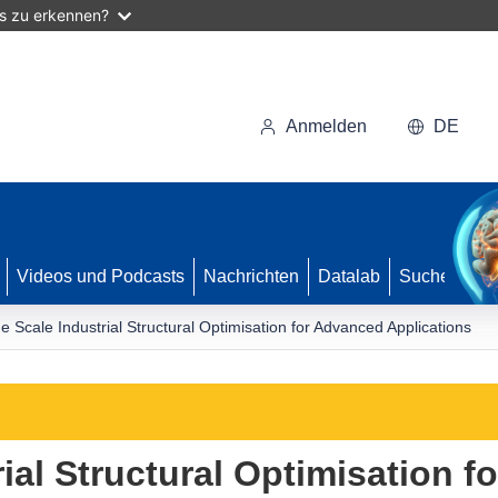
as zu erkennen?
Anmelden
DE
Videos und Podcasts
Nachrichten
Datalab
Suche
e Scale Industrial Structural Optimisation for Advanced Applications
ial Structural Optimisation 