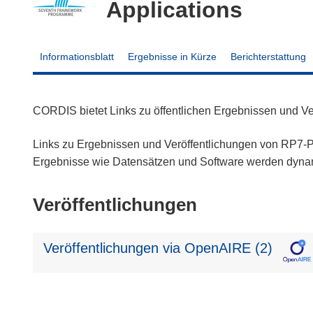
Applications
Informationsblatt
Ergebnisse in Kürze
Berichterstattung
CORDIS bietet Links zu öffentlichen Ergebnissen und V
Links zu Ergebnissen und Veröffentlichungen von RP7-Pr
Ergebnisse wie Datensätzen und Software werden dyn
Veröffentlichungen
Veröffentlichungen via OpenAIRE (2)