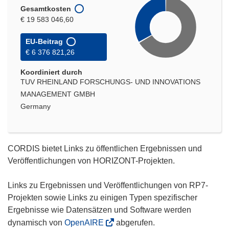
Gesamtkosten
€ 19 583 046,60
EU-Beitrag
€ 6 376 821,26
Koordiniert durch
TUV RHEINLAND FORSCHUNGS- UND INNOVATIONS
MANAGEMENT GMBH
Germany
CORDIS bietet Links zu öffentlichen Ergebnissen und
Veröffentlichungen von HORIZONT-Projekten.
Links zu Ergebnissen und Veröffentlichungen von RP7-
Projekten sowie Links zu einigen Typen spezifischer
Ergebnisse wie Datensätzen und Software werden
dynamisch von
OpenAIRE
abgerufen.