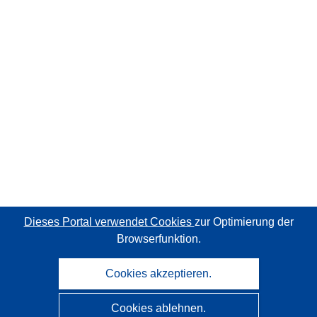
Dieses Portal verwendet Cookies
zur Optimierung der
Browserfunktion.
Cookies akzeptieren.
Cookies ablehnen.