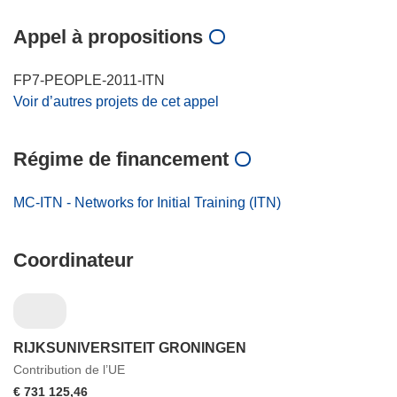
Appel à propositions
FP7-PEOPLE-2011-ITN
Voir d’autres projets de cet appel
Régime de financement
MC-ITN - Networks for Initial Training (ITN)
Coordinateur
RIJKSUNIVERSITEIT GRONINGEN
Contribution de l’UE
€ 731 125,46