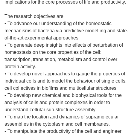
implications for the core processes of life and productivity.
The research objectives are:
• To advance our understanding of the homeostatic
mechanisms of bacteria via predictive modelling and state-
of-the-art experimental approaches.
• To generate deep insights into effects of perturbation of
homeostasis on the core properties of the cell:
transcription, translation, metabolism and control over
protein activity.
• To develop novel approaches to gauge the properties of
individual cells and to model the behaviour of single cells,
cell collectives in biofilms and multicellular structures.
• To develop new chemical and biophysical tools for the
analysis of cells and protein complexes in order to
understand cellular sub-structure assembly.
• To map the location and dynamics of supramolecular
assemblies in the cytoplasm and cell membranes.
• To manipulate the productivity of the cell and engineer