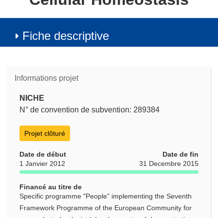
Fiche descriptive
Informations projet
NICHE
N° de convention de subvention: 289384
Projet clôturé
Date de début
Date de fin
1 Janvier 2012
31 Decembre 2015
Financé au titre de
Specific programme "People" implementing the Seventh
Framework Programme of the European Community for