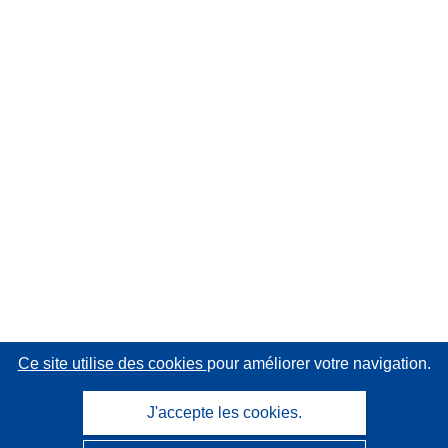
Ce site utilise des cookies
pour améliorer votre navigation.
J'accepte les cookies.