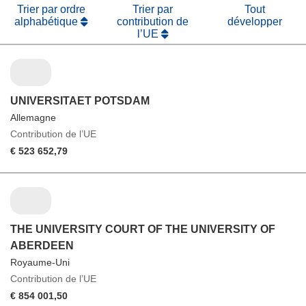
Trier par ordre
Trier par
Tout
alphabétique
contribution de
développer
l’UE
UNIVERSITAET POTSDAM
Allemagne
Contribution de l’UE
€ 523 652,79
THE UNIVERSITY COURT OF THE UNIVERSITY OF
ABERDEEN
Royaume-Uni
Contribution de l’UE
€ 854 001,50