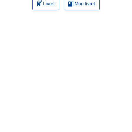
Livret
Mon livret