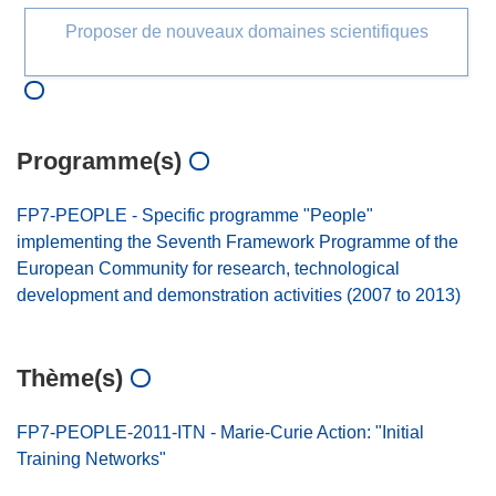
Proposer de nouveaux domaines scientifiques
Programme(s)
FP7-PEOPLE - Specific programme "People"
implementing the Seventh Framework Programme of the
European Community for research, technological
development and demonstration activities (2007 to 2013)
Thème(s)
FP7-PEOPLE-2011-ITN - Marie-Curie Action: "Initial
Training Networks"