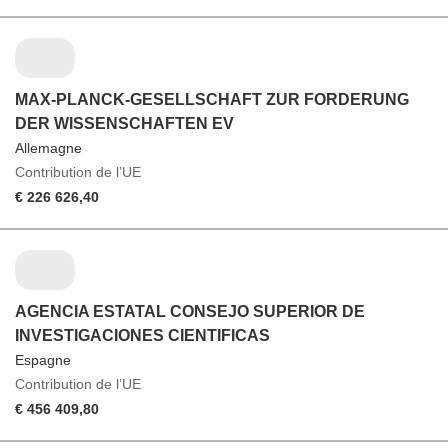
MAX-PLANCK-GESELLSCHAFT ZUR FORDERUNG
DER WISSENSCHAFTEN EV
Allemagne
Contribution de l’UE
€ 226 626,40
AGENCIA ESTATAL CONSEJO SUPERIOR DE
INVESTIGACIONES CIENTIFICAS
Espagne
Contribution de l’UE
€ 456 409,80