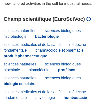
Champ scientifique (EuroSciVoc)
sciences naturelles
sciences biologiques
microbiologie
bactériologie
sciences médicales et de la santé
médecine
fondamentale
pharmacologie et pharmacie
produit pharmaceutique
sciences naturelles
sciences biologiques
biochimie
biomolécule
protéines
sciences naturelles
sciences biologiques
biologie cellulaire
sciences médicales et de la santé
médecine
fondamentale
physiologie
homéostasie