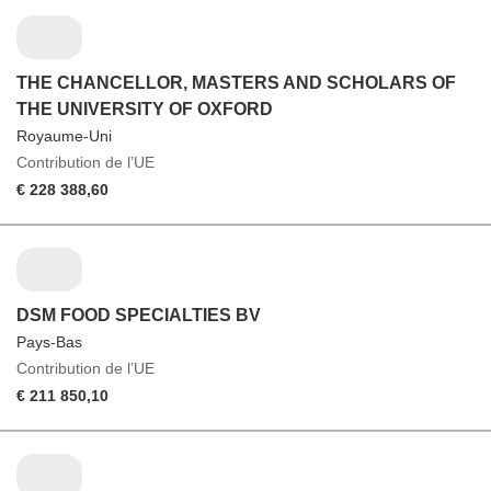
THE CHANCELLOR, MASTERS AND SCHOLARS OF
THE UNIVERSITY OF OXFORD
Royaume-Uni
Contribution de l’UE
€ 228 388,60
DSM FOOD SPECIALTIES BV
Pays-Bas
Contribution de l’UE
€ 211 850,10