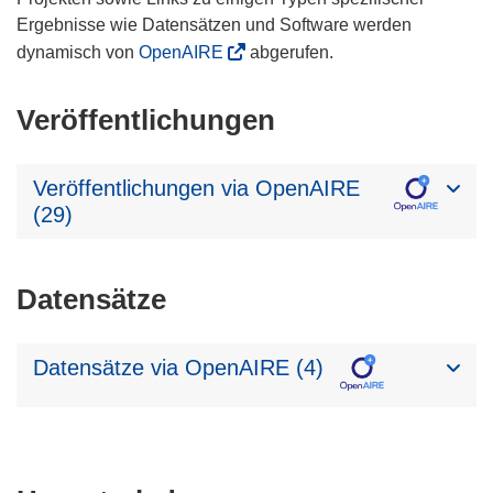
Ergebnisse wie Datensätzen und Software werden
dynamisch von
OpenAIRE
abgerufen.
Veröffentlichungen
Veröffentlichungen via OpenAIRE
(29)
Datensätze
Datensätze via OpenAIRE (4)