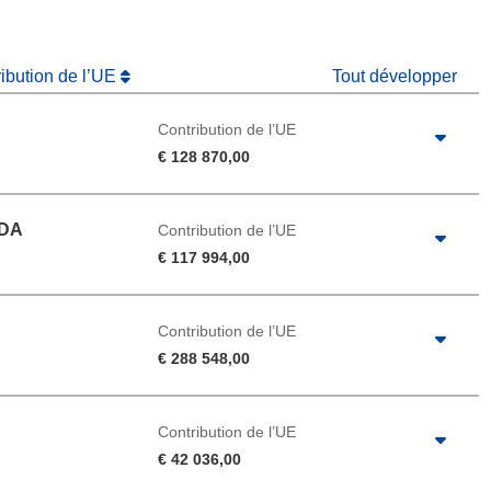
ribution de l’UE
Tout développer
Contribution de l’UE
€ 128 870,00
LDA
Contribution de l’UE
€ 117 994,00
Contribution de l’UE
€ 288 548,00
Contribution de l’UE
€ 42 036,00