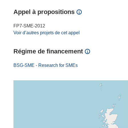
Appel à propositions
FP7-SME-2012
Voir d’autres projets de cet appel
Régime de financement
BSG-SME - Research for SMEs