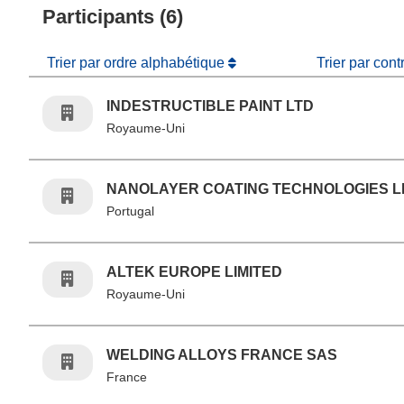
Participants (6)
Trier par ordre alphabétique
Trier par cont
INDESTRUCTIBLE PAINT LTD
Royaume-Uni
NANOLAYER COATING TECHNOLOGIES 
Portugal
ALTEK EUROPE LIMITED
Royaume-Uni
WELDING ALLOYS FRANCE SAS
France