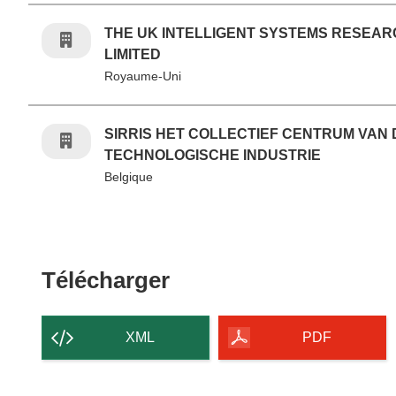
THE UK INTELLIGENT SYSTEMS RESEAR
LIMITED
Royaume-Uni
SIRRIS HET COLLECTIEF CENTRUM VAN 
TECHNOLOGISCHE INDUSTRIE
Belgique
Télécharger le conten
Télécharger
XML
PDF