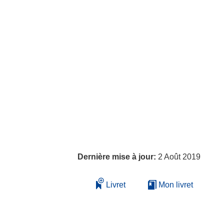
Dernière mise à jour:
2 Août 2019
Livret
Mon livret