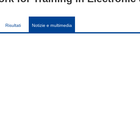
Risultati
Notizie e multimedia