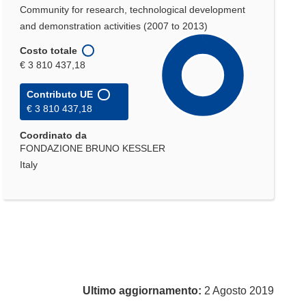
Community for research, technological development
and demonstration activities (2007 to 2013)
Costo totale
€ 3 810 437,18
Contributo UE
€ 3 810 437,18
Coordinato da
FONDAZIONE BRUNO KESSLER
Italy
Ultimo aggiornamento:
2 Agosto 2019