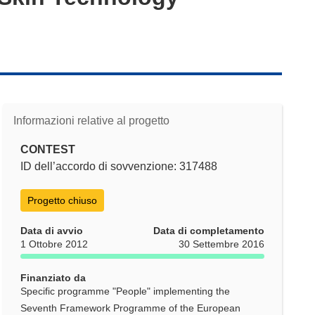
Informazioni relative al progetto
CONTEST
ID dell’accordo di sovvenzione: 317488
Progetto chiuso
Data di avvio
Data di completamento
1 Ottobre 2012
30 Settembre 2016
Finanziato da
Specific programme "People" implementing the
Seventh Framework Programme of the European