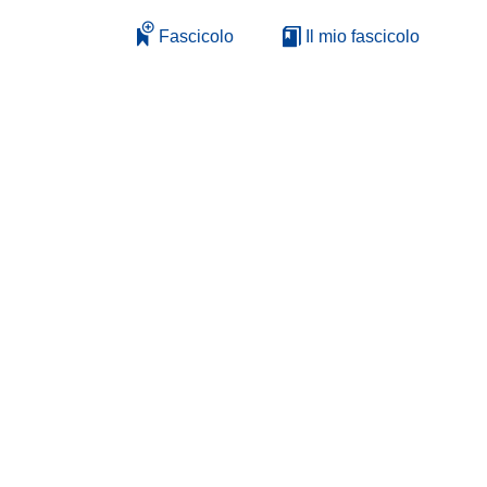
Fascicolo
Il mio fascicolo