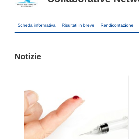
Scheda informativa
Risultati in breve
Rendicontazione
Notizie