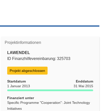
Projektinformationen
LAWENDEL
ID Finanzhilfevereinbarung: 325703
Projekt abgeschlossen
Startdatum
Enddatum
1 Januar 2013
31 Mai 2015
Finanziert unter
Specific Programme "Cooperation": Joint Technology
Initiatives