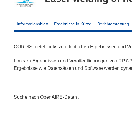
Informationsblatt
Ergebnisse in Kürze
Berichterstattung
CORDIS bietet Links zu öffentlichen Ergebnissen und V
Links zu Ergebnissen und Veröffentlichungen von RP7-Pr
Ergebnisse wie Datensätzen und Software werden dyn
Suche nach OpenAIRE-Daten ...