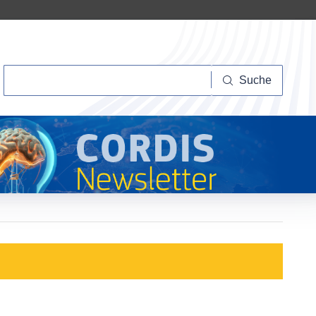
Suche
Suche