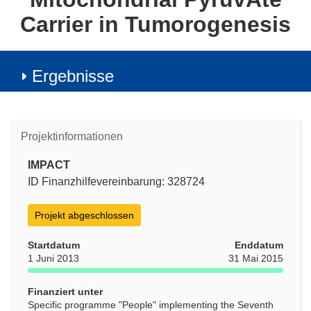
Carrier in Tumorogenesis
Ergebnisse
Projektinformationen
IMPACT
ID Finanzhilfevereinbarung: 328724
Projekt abgeschlossen
Startdatum
Enddatum
1 Juni 2013
31 Mai 2015
Finanziert unter
Specific programme "People" implementing the Seventh