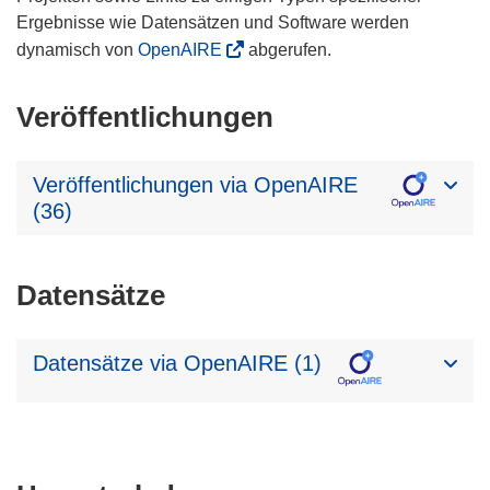
Ergebnisse wie Datensätzen und Software werden
dynamisch von
OpenAIRE
abgerufen.
Veröffentlichungen
Veröffentlichungen via OpenAIRE
(36)
Datensätze
Datensätze via OpenAIRE (1)