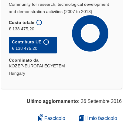
Community for research, technological development
and demonstration activities (2007 to 2013)
Costo totale
€ 138 475,20
Contributo UE
€ 138 475,20
Coordinato da
KOZEP-EUROPAI EGYETEM
Hungary
Ultimo aggiornamento:
26 Settembre 2016
Fascicolo
Il mio fascicolo