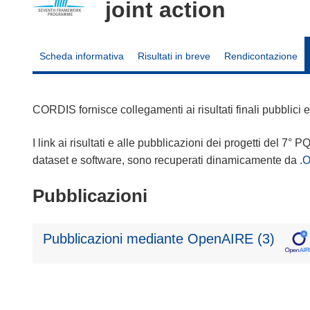
joint action
Scheda informativa
Risultati in breve
Rendicontazione
CORDIS fornisce collegamenti ai risultati finali pubblici
I link ai risultati e alle pubblicazioni dei progetti del 7° P
dataset e software, sono recuperati dinamicamente da
.
Pubblicazioni
Pubblicazioni mediante OpenAIRE (3)