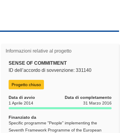
Informazioni relative al progetto
SENSE OF COMMITMENT
ID dell’accordo di sovvenzione: 331140
Progetto chiuso
Data di avvio
Data di completamento
1 Aprile 2014
31 Marzo 2016
Finanziato da
Specific programme "People" implementing the
Seventh Framework Programme of the European