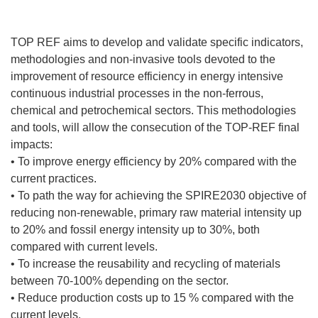
TOP REF aims to develop and validate specific indicators,
methodologies and non-invasive tools devoted to the
improvement of resource efficiency in energy intensive
continuous industrial processes in the non-ferrous,
chemical and petrochemical sectors. This methodologies
and tools, will allow the consecution of the TOP-REF final
impacts:
• To improve energy efficiency by 20% compared with the
current practices.
• To path the way for achieving the SPIRE2030 objective of
reducing non-renewable, primary raw material intensity up
to 20% and fossil energy intensity up to 30%, both
compared with current levels.
• To increase the reusability and recycling of materials
between 70-100% depending on the sector.
• Reduce production costs up to 15 % compared with the
current levels.