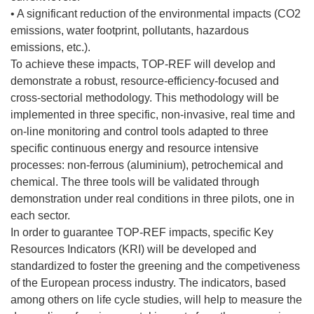
• A significant reduction of the environmental impacts (CO2
emissions, water footprint, pollutants, hazardous
emissions, etc.).
To achieve these impacts, TOP-REF will develop and
demonstrate a robust, resource-efficiency-focused and
cross-sectorial methodology. This methodology will be
implemented in three specific, non-invasive, real time and
on-line monitoring and control tools adapted to three
specific continuous energy and resource intensive
processes: non-ferrous (aluminium), petrochemical and
chemical. The three tools will be validated through
demonstration under real conditions in three pilots, one in
each sector.
In order to guarantee TOP-REF impacts, specific Key
Resources Indicators (KRI) will be developed and
standardized to foster the greening and the competiveness
of the European process industry. The indicators, based
among others on life cycle studies, will help to measure the