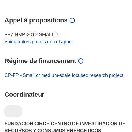
Appel à propositions
FP7-NMP-2013-SMALL-7
Voir d’autres projets de cet appel
Régime de financement
CP-FP - Small or medium-scale focused research project
Coordinateur
FUNDACION CIRCE CENTRO DE INVESTIGACION DE
RECURSOS Y CONSUMOS ENERGETICOS