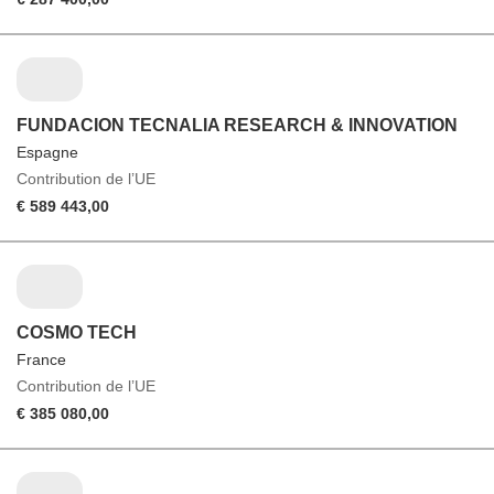
FUNDACION TECNALIA RESEARCH & INNOVATION
Espagne
Contribution de l’UE
€ 589 443,00
COSMO TECH
France
Contribution de l’UE
€ 385 080,00