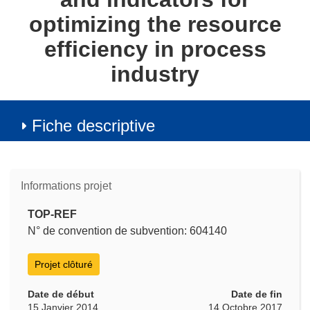
optimizing the resource
efficiency in process
industry
Fiche descriptive
Informations projet
TOP-REF
N° de convention de subvention: 604140
Projet clôturé
Date de début
Date de fin
15 Janvier 2014
14 Octobre 2017