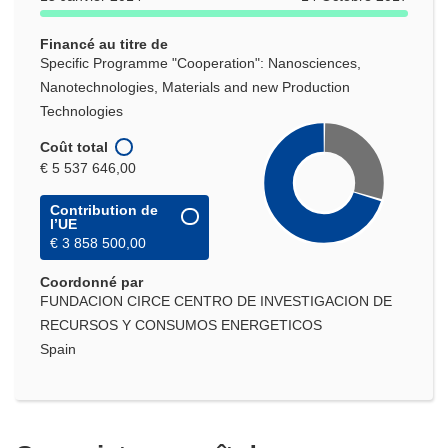
Financé au titre de
Specific Programme "Cooperation": Nanosciences,
Nanotechnologies, Materials and new Production
Technologies
Coût total
€ 5 537 646,00
Contribution de
l’UE
€ 3 858 500,00
Coordonné par
FUNDACION CIRCE CENTRO DE INVESTIGACION DE
RECURSOS Y CONSUMOS ENERGETICOS
Spain