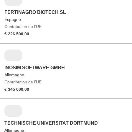
FERTINAGRO BIOTECH SL
Espagne
Contribution de l’UE
€ 226 500,00
INOSIM SOFTWARE GMBH
Allemagne
Contribution de l’UE
€ 345 000,00
TECHNISCHE UNIVERSITAT DORTMUND
Allemagne