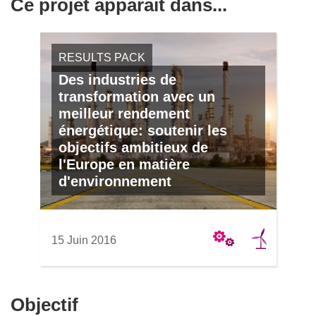
Ce projet apparaît dans...
RESULTS PACK
Des industries de
transformation avec un
meilleur rendement
énergétique: soutenir les
objectifs ambitieux de
l'Europe en matière
d'environnement
15 Juin 2016
Objectif