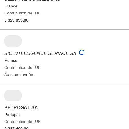
France
Contribution de l’UE
€ 329 853,00
BIO INTELLIGENCE SERVICE SA
France
Contribution de l’UE
Aucune donnée
PETROGAL SA
Portugal
Contribution de l’UE
€ 287 400,00