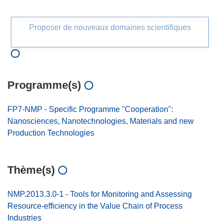
Proposer de nouveaux domaines scientifiques
Programme(s)
FP7-NMP - Specific Programme "Cooperation":
Nanosciences, Nanotechnologies, Materials and new
Production Technologies
Thème(s)
NMP.2013.3.0-1 - Tools for Monitoring and Assessing
Resource-efficiency in the Value Chain of Process
Industries