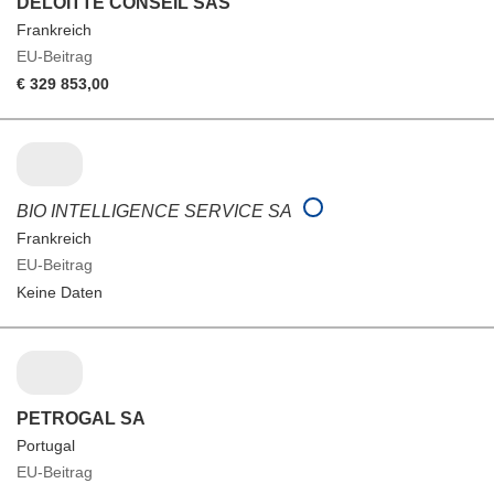
DELOITTE CONSEIL SAS
Frankreich
EU-Beitrag
€ 329 853,00
BIO INTELLIGENCE SERVICE SA
Frankreich
EU-Beitrag
Keine Daten
PETROGAL SA
Portugal
EU-Beitrag