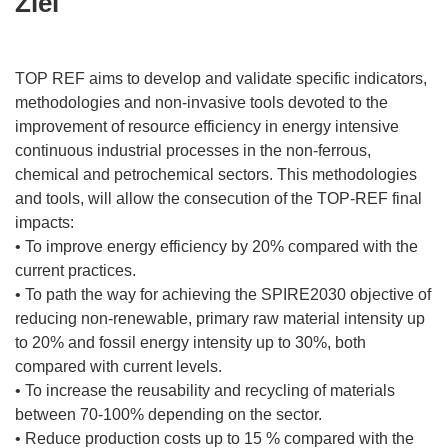
Ziel
TOP REF aims to develop and validate specific indicators,
methodologies and non-invasive tools devoted to the
improvement of resource efficiency in energy intensive
continuous industrial processes in the non-ferrous,
chemical and petrochemical sectors. This methodologies
and tools, will allow the consecution of the TOP-REF final
impacts:
• To improve energy efficiency by 20% compared with the
current practices.
• To path the way for achieving the SPIRE2030 objective of
reducing non-renewable, primary raw material intensity up
to 20% and fossil energy intensity up to 30%, both
compared with current levels.
• To increase the reusability and recycling of materials
between 70-100% depending on the sector.
• Reduce production costs up to 15 % compared with the