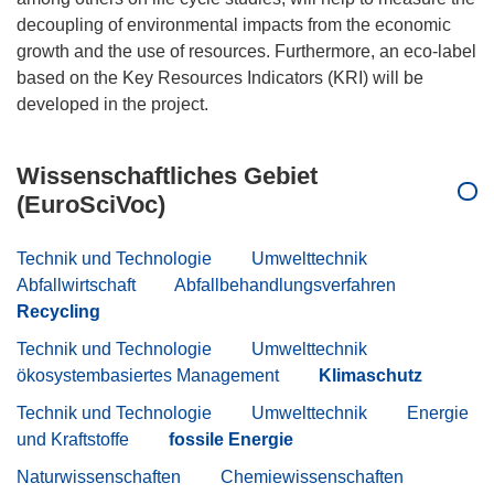
decoupling of environmental impacts from the economic
growth and the use of resources. Furthermore, an eco-label
based on the Key Resources Indicators (KRI) will be
Wissenschaftliches Gebiet
(EuroSciVoc)
Technik und Technologie
Umwelttechnik
Abfallwirtschaft
Abfallbehandlungsverfahren
Recycling
Technik und Technologie
Umwelttechnik
ökosystembasiertes Management
Klimaschutz
Technik und Technologie
Umwelttechnik
Energie
und Kraftstoffe
fossile Energie
Naturwissenschaften
Chemiewissenschaften