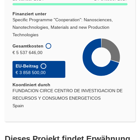
Finanziert unter
Specific Programme "Cooperation": Nanosciences,
Nanotechnologies, Materials and new Production
Technologies
Gesamtkosten
€ 5 537 646,00
EU-Beitrag
€ 3 858 500,00
Koordiniert durch
FUNDACION CIRCE CENTRO DE INVESTIGACION DE
RECURSOS Y CONSUMOS ENERGETICOS
Spain
Dieses Projekt findet Erwähnung