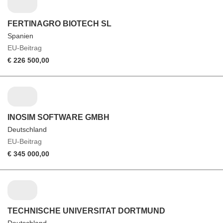
FERTINAGRO BIOTECH SL
Spanien
EU-Beitrag
€ 226 500,00
INOSIM SOFTWARE GMBH
Deutschland
EU-Beitrag
€ 345 000,00
TECHNISCHE UNIVERSITAT DORTMUND
Deutschland