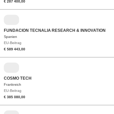
€ 287 400,00
FUNDACION TECNALIA RESEARCH & INNOVATION
Spanien
EU-Beitrag
€ 589 443,00
COSMO TECH
Frankreich
EU-Beitrag
€ 385 080,00