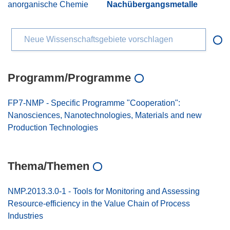
anorganische Chemie
Nachübergangsmetalle
Neue Wissenschaftsgebiete vorschlagen
Programm/Programme
FP7-NMP - Specific Programme "Cooperation":
Nanosciences, Nanotechnologies, Materials and new
Production Technologies
Thema/Themen
NMP.2013.3.0-1 - Tools for Monitoring and Assessing
Resource-efficiency in the Value Chain of Process
Industries