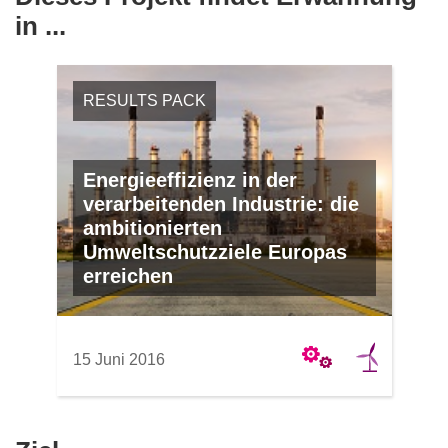
in ...
RESULTS PACK
Energieeffizienz in der
verarbeitenden Industrie: die
ambitionierten
Umweltschutzziele Europas
erreichen
15 Juni 2016