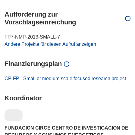
Aufforderung zur
Vorschlagseinreichung
FP7-NMP-2013-SMALL-7
Andere Projekte für diesen Aufruf anzeigen
Finanzierungsplan
CP-FP - Small or medium-scale focused research project
Koordinator
FUNDACION CIRCE CENTRO DE INVESTIGACION DE