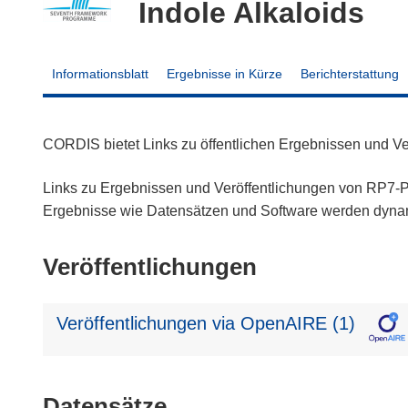
Indole Alkaloids
Informationsblatt
Ergebnisse in Kürze
Berichterstattung
CORDIS bietet Links zu öffentlichen Ergebnissen und V
Links zu Ergebnissen und Veröffentlichungen von RP7-Pr
Ergebnisse wie Datensätzen und Software werden dyn
Veröffentlichungen
Veröffentlichungen via OpenAIRE (1)
Datensätze