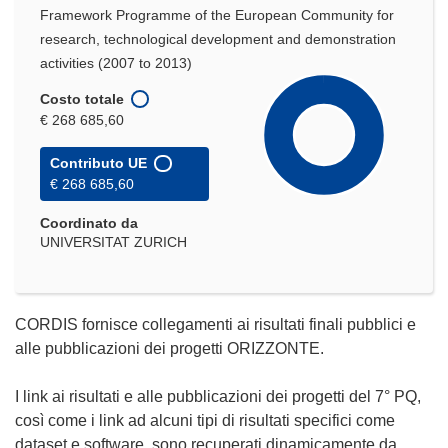
Framework Programme of the European Community for
research, technological development and demonstration
activities (2007 to 2013)
Costo totale
€ 268 685,60
Contributo UE
€ 268 685,60
Coordinato da
UNIVERSITAT ZURICH
CORDIS fornisce collegamenti ai risultati finali pubblici e
alle pubblicazioni dei progetti ORIZZONTE.
I link ai risultati e alle pubblicazioni dei progetti del 7° PQ,
così come i link ad alcuni tipi di risultati specifici come
dataset e software, sono recuperati dinamicamente da