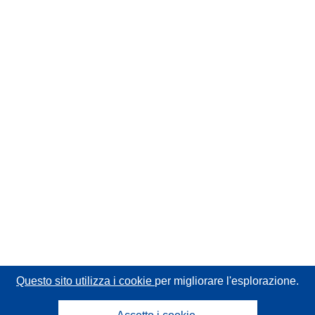
Questo sito utilizza i cookie
per migliorare l'esplorazione.