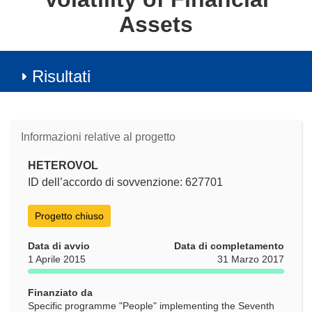
Assets
Risultati
Informazioni relative al progetto
HETEROVOL
ID dell’accordo di sovvenzione: 627701
Progetto chiuso
Data di avvio
Data di completamento
1 Aprile 2015
31 Marzo 2017
Finanziato da
Specific programme "People" implementing the Seventh