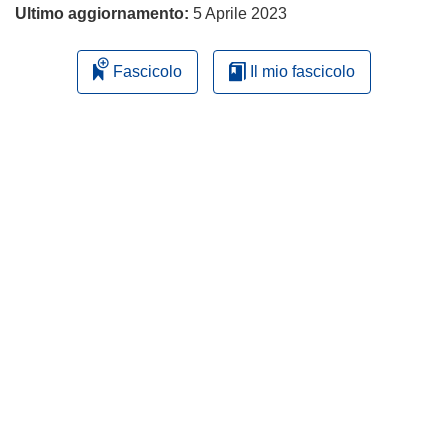
Ultimo aggiornamento:
5 Aprile 2023
Fascicolo
Il mio fascicolo