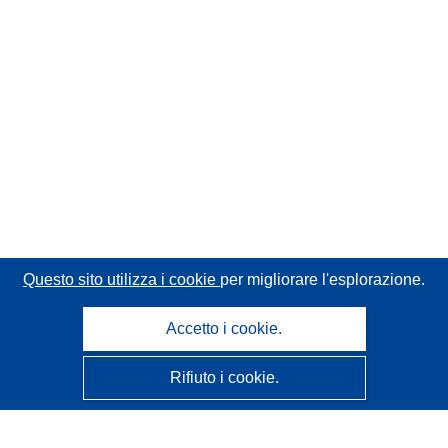
Questo sito utilizza i cookie
per migliorare l'esplorazione.
Accetto i cookie.
Rifiuto i cookie.
CORDIS - Risultati della ricerca dell’UE