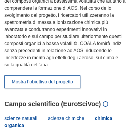
dei composti organici a bassissima volatilità che aiutano a
comprendere la formazione di AOS. Nel corso dello
svolgimento del progetto, i ricercatori utilizzeranno la
spettrometria di massa a ionizzazione chimica più
avanzata e condurranno esperimenti innovativi in
laboratorio e sul campo per studiare ulteriormente questi
composti organici a bassa volatilità. COALA fornirà indizi
senza precedenti in relazione ad AOS, riducendo le
incertezze in merito agli effetti degli aerosol sul clima e
sulla qualità dell’aria.
Mostra l’obiettivo del progetto
Campo scientifico (EuroSciVoc)
scienze naturali
scienze chimiche
chimica
organica