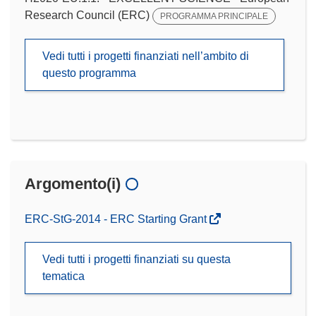
Research Council (ERC)
PROGRAMMA PRINCIPALE
Vedi tutti i progetti finanziati nell’ambito di
questo programma
Argomento(i)
ERC-StG-2014 - ERC Starting Grant
Vedi tutti i progetti finanziati su questa
tematica