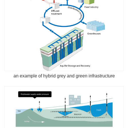
an example of hybrid grey and green infrastructure