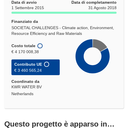
Data di avvio
Data di completamento
1 Settembre 2015
31 Agosto 2018
Finanziato da
SOCIETAL CHALLENGES - Climate action, Environment,
Resource Efficiency and Raw Materials
Costo totale
€ 4 170 008,38
Contributo UE
€ 3 460 565,24
Coordinato da
KWR WATER BV
Netherlands
Questo progetto è apparso in…