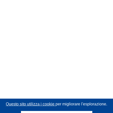
Questo sito utilizza i cookie
per migliorare l'esplorazione.