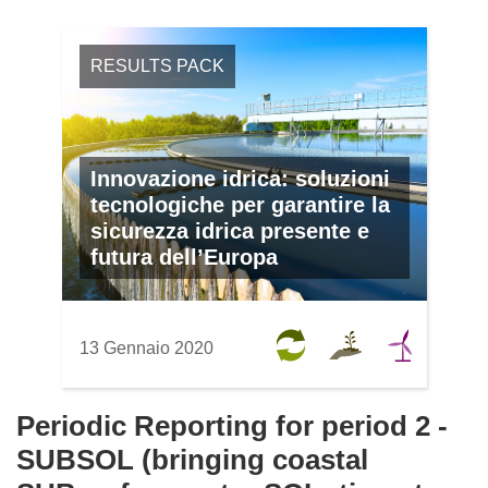
RESULTS PACK
Innovazione idrica: soluzioni
tecnologiche per garantire la
sicurezza idrica presente e
futura dell’Europa
13 Gennaio 2020
Periodic Reporting for period 2 -
SUBSOL (bringing coastal