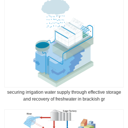
securing irrigation water supply through effective storage
and recovery of freshwater in brackish gr