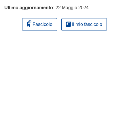
Ultimo aggiornamento:
22 Maggio 2024
Fascicolo
Il mio fascicolo