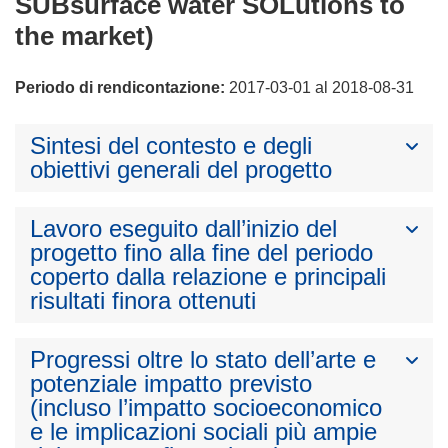
SUBsurface water SOLutions to
the market)
Periodo di rendicontazione:
2017-03-01 al 2018-08-31
Sintesi del contesto e degli
obiettivi generali del progetto
Lavoro eseguito dall’inizio del
progetto fino alla fine del periodo
coperto dalla relazione e principali
risultati finora ottenuti
Progressi oltre lo stato dell’arte e
potenziale impatto previsto
(incluso l’impatto socioeconomico
e le implicazioni sociali più ampie