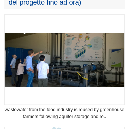
del progetto fino ad ora)
wastewater from the food industry is reused by greenhouse
farmers following aquifer storage and re..