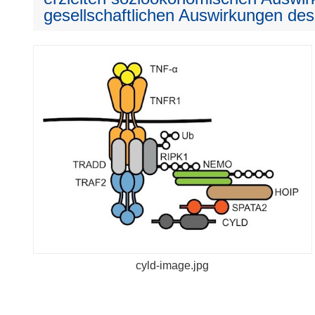
gesellschaftlichen Auswirkungen des
cyld-image.jpg