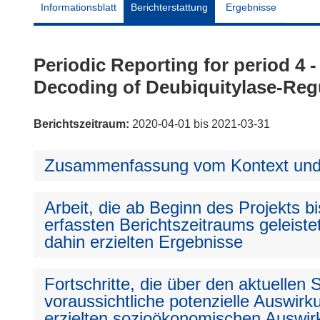
Informationsblatt
Berichterstattung
Ergebnisse
Periodic Reporting for period 
Decoding of Deubiquitylase-Reg
Berichtszeitraum:
2020-04-01 bis 2021-03-31
Zusammenfassung vom Kontext und 
Arbeit, die ab Beginn des Projekts 
erfassten Berichtszeitraums geleiste
dahin erzielten Ergebnisse
Fortschritte, die über den aktuellen
voraussichtliche potenzielle Auswirku
erzielten sozioökonomischen Auswir