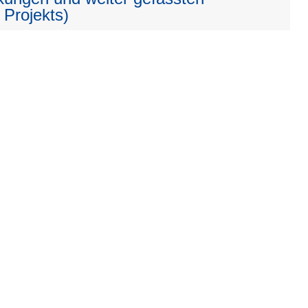
 Projekts)