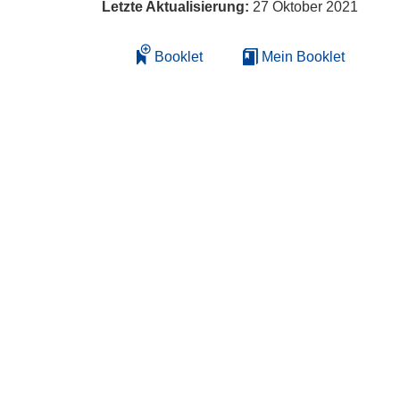
Letzte Aktualisierung:
27 Oktober 2021
Booklet
Mein Booklet