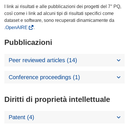
I link ai risultati e alle pubblicazioni dei progetti del 7° PQ,
così come i link ad alcuni tipi di risultati specifici come
dataset e software, sono recuperati dinamicamente da
.OpenAIRE
.
Pubblicazioni
Peer reviewed articles (14)
Conference proceedings (1)
Diritti di proprietà intellettuale
Patent (4)