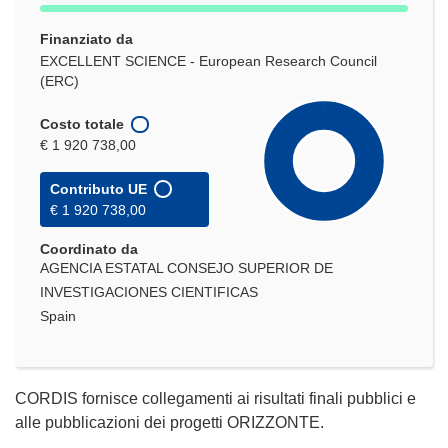
Finanziato da
EXCELLENT SCIENCE - European Research Council
(ERC)
Costo totale
€ 1 920 738,00
Contributo UE
€ 1 920 738,00
Coordinato da
AGENCIA ESTATAL CONSEJO SUPERIOR DE
INVESTIGACIONES CIENTIFICAS
Spain
CORDIS fornisce collegamenti ai risultati finali pubblici e
alle pubblicazioni dei progetti ORIZZONTE.