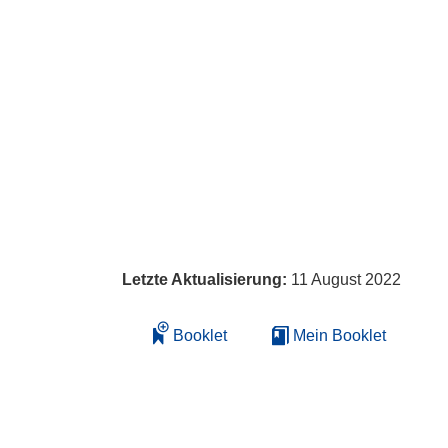
Letzte Aktualisierung:
11 August 2022
Booklet
Mein Booklet