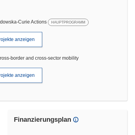
dowska-Curie Actions
HAUPTPROGRAMM
rojekte anzeigen
ross-border and cross-sector mobility
rojekte anzeigen
Finanzierungsplan