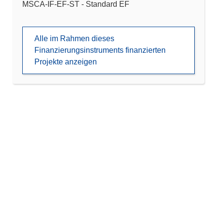
MSCA-IF-EF-ST - Standard EF
Alle im Rahmen dieses
Finanzierungsinstruments finanzierten
Projekte anzeigen