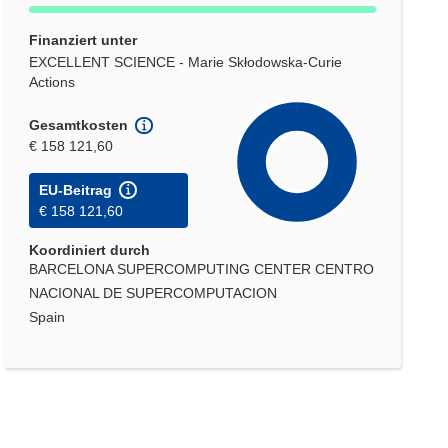
Finanziert unter
EXCELLENT SCIENCE - Marie Skłodowska-Curie
Actions
Gesamtkosten
€ 158 121,60
EU-Beitrag
€ 158 121,60
Koordiniert durch
BARCELONA SUPERCOMPUTING CENTER CENTRO
NACIONAL DE SUPERCOMPUTACION
Spain