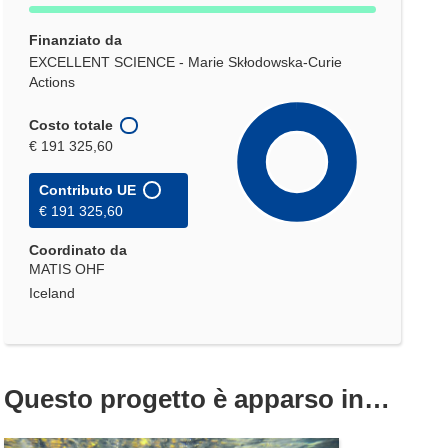
Finanziato da
EXCELLENT SCIENCE - Marie Skłodowska-Curie
Actions
Costo totale
€ 191 325,60
Contributo UE
€ 191 325,60
Coordinato da
MATIS OHF
Iceland
Questo progetto è apparso in…