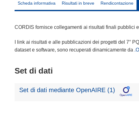
Scheda informativa
Risultati in breve
Rendicontazione
CORDIS fornisce collegamenti ai risultati finali pubblici
I link ai risultati e alle pubblicazioni dei progetti del 7° P
dataset e software, sono recuperati dinamicamente da
.
Set di dati
Set di dati mediante OpenAIRE (1)