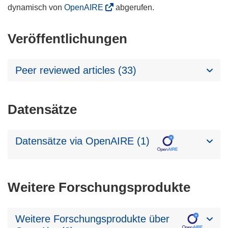
dynamisch von
OpenAIRE
abgerufen.
Veröffentlichungen
Peer reviewed articles (33)
Datensätze
Datensätze via OpenAIRE (1)
Weitere Forschungsprodukte
Weitere Forschungsprodukte über