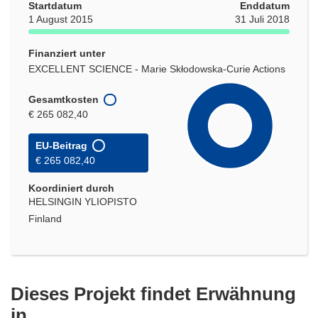
Startdatum
Enddatum
1 August 2015
31 Juli 2018
Finanziert unter
EXCELLENT SCIENCE - Marie Skłodowska-Curie Actions
Gesamtkosten
€ 265 082,40
EU-Beitrag
€ 265 082,40
Koordiniert durch
HELSINGIN YLIOPISTO
Finland
Dieses Projekt findet Erwähnung
in ...