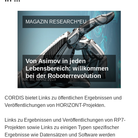
MAGAZIN RESEARCH*EU
Von Asimov in jeden
Lebensbereich: willkommen
bei der Roboterrevolution
NR. 80, MÄRZ 2019
CORDIS bietet Links zu öffentlichen Ergebnissen und
Veröffentlichungen von HORIZONT-Projekten.
Links zu Ergebnissen und Veröffentlichungen von RP7-
Projekten sowie Links zu einigen Typen spezifischer
Ergebnisse wie Datensätzen und Software werden