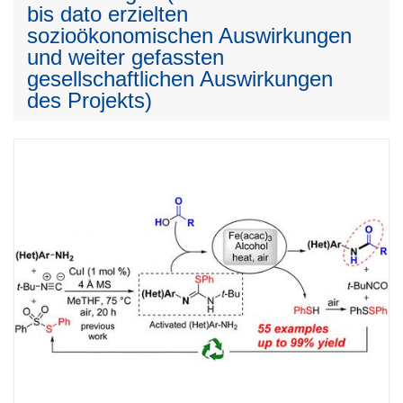
bis dato erzielten
sozioökonomischen Auswirkungen
und weiter gefassten
gesellschaftlichen Auswirkungen
des Projekts)