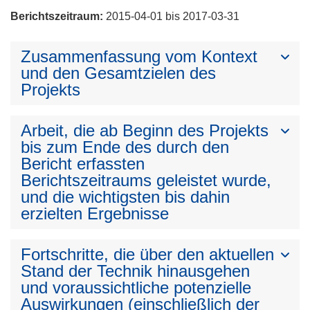
Berichtszeitraum:
2015-04-01 bis 2017-03-31
Zusammenfassung vom Kontext
und den Gesamtzielen des
Projekts
Arbeit, die ab Beginn des Projekts
bis zum Ende des durch den
Bericht erfassten
Berichtszeitraums geleistet wurde,
und die wichtigsten bis dahin
erzielten Ergebnisse
Fortschritte, die über den aktuellen
Stand der Technik hinausgehen
und voraussichtliche potenzielle
Auswirkungen (einschließlich der