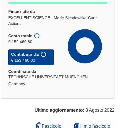
Finanziato da
EXCELLENT SCIENCE - Marie Skłodowska-Curie
Actions
Costo totale
€ 159 460,80
Contributo UE
€ 159 460,80
Coordinato da
TECHNISCHE UNIVERSITAET MUENCHEN
Germany
Ultimo aggiornamento:
8 Agosto 2022
Fascicolo
Il mio fascicolo