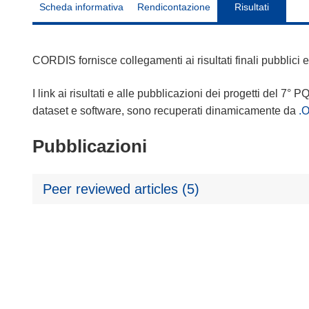
Scheda informativa
Rendicontazione
Risultati
CORDIS fornisce collegamenti ai risultati finali pubblici
I link ai risultati e alle pubblicazioni dei progetti del 7° P
dataset e software, sono recuperati dinamicamente da
.
Pubblicazioni
Peer reviewed articles (5)