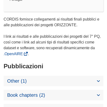
CORDIS fornisce collegamenti ai risultati finali pubblici e
alle pubblicazioni dei progetti ORIZZONTE.
I link ai risultati e alle pubblicazioni dei progetti del 7° PQ,
così come i link ad alcuni tipi di risultati specifici come
dataset e software, sono recuperati dinamicamente da
.OpenAIRE
.
Pubblicazioni
Other (1)
Book chapters (2)