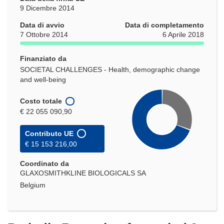
9 Dicembre 2014
Data di avvio
Data di completamento
7 Ottobre 2014
6 Aprile 2018
Finanziato da
SOCIETAL CHALLENGES - Health, demographic change
and well-being
Costo totale
€ 22 055 090,90
Contributo UE
€ 15 153 216,00
Coordinato da
GLAXOSMITHKLINE BIOLOGICALS SA
Belgium