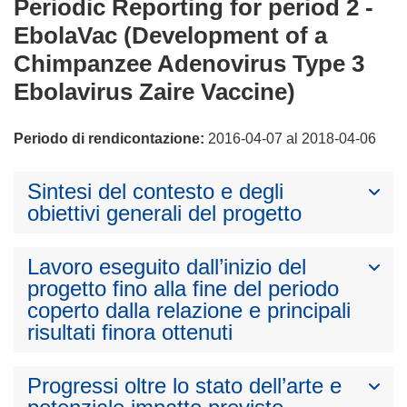
Periodic Reporting for period 2 -
EbolaVac (Development of a
Chimpanzee Adenovirus Type 3
Ebolavirus Zaire Vaccine)
Periodo di rendicontazione:
2016-04-07 al 2018-04-06
Sintesi del contesto e degli
obiettivi generali del progetto
Lavoro eseguito dall’inizio del
progetto fino alla fine del periodo
coperto dalla relazione e principali
risultati finora ottenuti
Progressi oltre lo stato dell’arte e