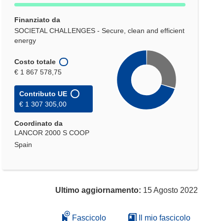
Finanziato da
SOCIETAL CHALLENGES - Secure, clean and efficient
energy
Costo totale
€ 1 867 578,75
Contributo UE
€ 1 307 305,00
Coordinato da
LANCOR 2000 S COOP
Spain
Ultimo aggiornamento:
15 Agosto 2022
Fascicolo
Il mio fascicolo