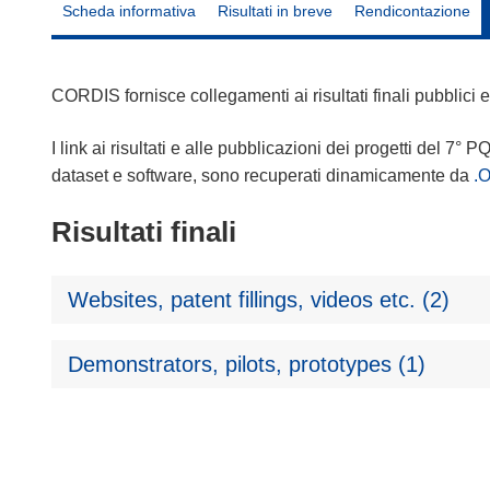
Scheda informativa
Risultati in breve
Rendicontazione
CORDIS fornisce collegamenti ai risultati finali pubblici
I link ai risultati e alle pubblicazioni dei progetti del 7° P
dataset e software, sono recuperati dinamicamente da
.
Risultati finali
Websites, patent fillings, videos etc. (2)
Demonstrators, pilots, prototypes (1)