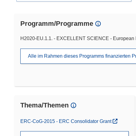
Programm/Programme
H2020-EU.1.1. - EXCELLENT SCIENCE - European 
Alle im Rahmen dieses Programms finanzierten P
Thema/Themen
ERC-CoG-2015 - ERC Consolidator Grant