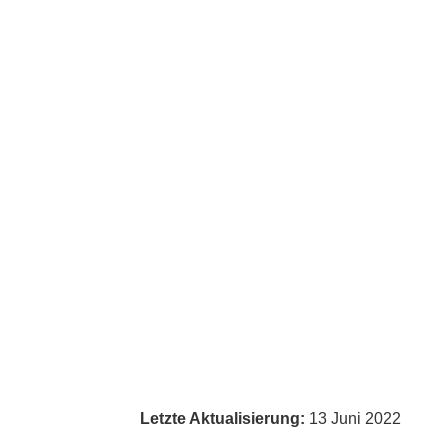
Letzte Aktualisierung:
13 Juni 2022