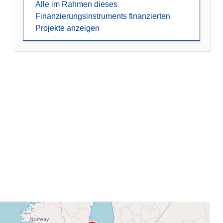
Alle im Rahmen dieses
Finanzierungsinstruments finanzierten
Projekte anzeigen