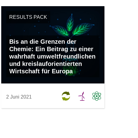
RESULTS PACK
Bis an die Grenzen der
Chemie: Ein Beitrag zu einer
wahrhaft umweltfreundlichen
und kreislauforientierten
Wirtschaft für Europa
2 Juni 2021