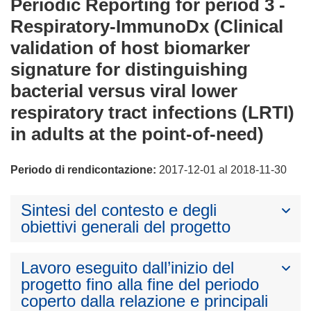
Periodic Reporting for period 3 -
Respiratory-ImmunoDx (Clinical
validation of host biomarker
signature for distinguishing
bacterial versus viral lower
respiratory tract infections (LRTI)
in adults at the point-of-need)
Periodo di rendicontazione:
2017-12-01 al 2018-11-30
Sintesi del contesto e degli
obiettivi generali del progetto
Lavoro eseguito dall’inizio del
progetto fino alla fine del periodo
coperto dalla relazione e principali