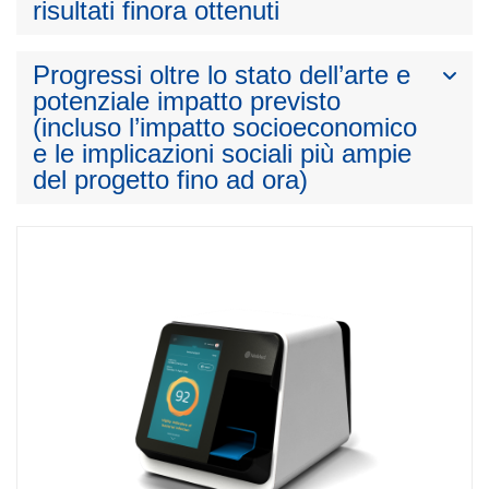
risultati finora ottenuti
Progressi oltre lo stato dell’arte e
potenziale impatto previsto
(incluso l’impatto socioeconomico
e le implicazioni sociali più ampie
del progetto fino ad ora)