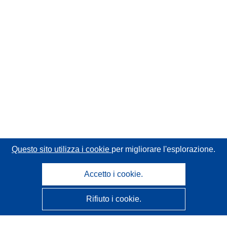
Questo sito utilizza i cookie
per migliorare l'esplorazione.
Accetto i cookie.
Rifiuto i cookie.
CORDIS - Risultati della ricerca dell’UE