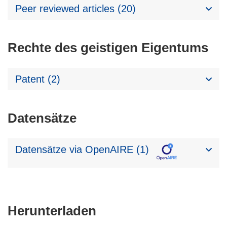
Peer reviewed articles (20)
Rechte des geistigen Eigentums
Patent (2)
Datensätze
Datensätze via OpenAIRE (1)
Den
Herunterladen
Inhalt