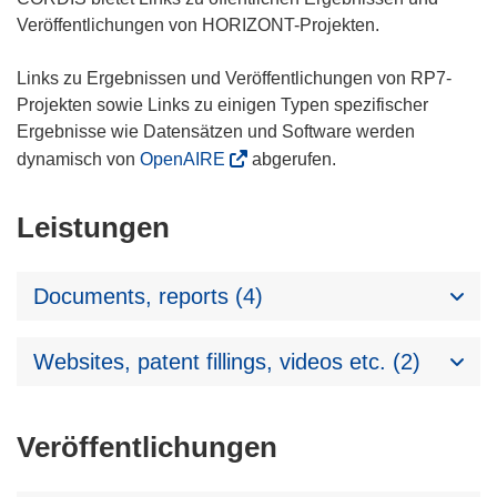
Veröffentlichungen von HORIZONT-Projekten.
Links zu Ergebnissen und Veröffentlichungen von RP7-
Projekten sowie Links zu einigen Typen spezifischer
Ergebnisse wie Datensätzen und Software werden
dynamisch von
OpenAIRE
abgerufen.
Leistungen
Documents, reports (4)
Websites, patent fillings, videos etc. (2)
Veröffentlichungen