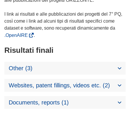
alle pubblicazioni dei progetti ORIZZONTE.
I link ai risultati e alle pubblicazioni dei progetti del 7° PQ,
così come i link ad alcuni tipi di risultati specifici come
dataset e software, sono recuperati dinamicamente da
.OpenAIRE
.
Risultati finali
Other (3)
Websites, patent fillings, videos etc. (2)
Documents, reports (1)