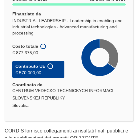
Finanziato da
INDUSTRIAL LEADERSHIP - Leadership in enabling and
industrial technologies - Advanced manufacturing and
processing
Costo totale
€ 877 375,00
Contributo UE
€ 570 000,00
Coordinato da
CENTRUM VEDECKO TECHNICKYCH INFORMACII
SLOVENSKEJ REPUBLIKY
Slovakia
CORDIS fornisce collegamenti ai risultati finali pubblici e