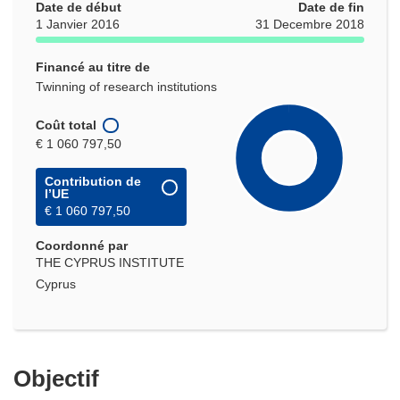
Date de début
Date de fin
1 Janvier 2016
31 Decembre 2018
Financé au titre de
Twinning of research institutions
Coût total
€ 1 060 797,50
Contribution de
l’UE
€ 1 060 797,50
Coordonné par
THE CYPRUS INSTITUTE
Cyprus
Objectif