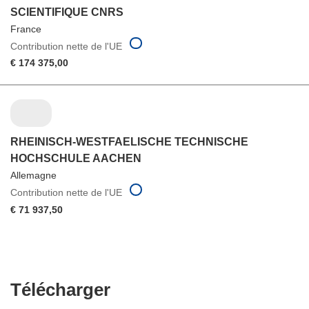
SCIENTIFIQUE CNRS
France
Contribution nette de l'UE
€ 174 375,00
RHEINISCH-WESTFAELISCHE TECHNISCHE
HOCHSCHULE AACHEN
Allemagne
Contribution nette de l'UE
€ 71 937,50
Télécharger
Télécharger