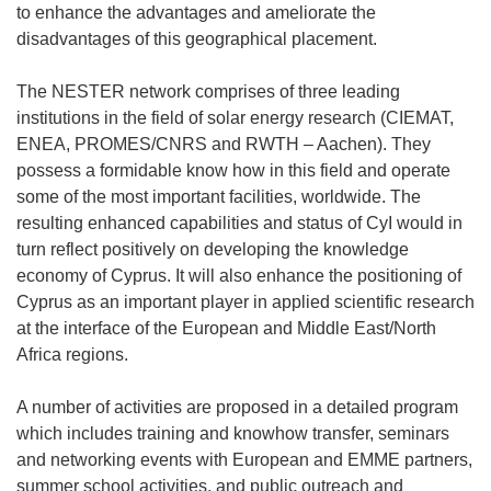
to enhance the advantages and ameliorate the
disadvantages of this geographical placement.
The NESTER network comprises of three leading
institutions in the field of solar energy research (CIEMAT,
ENEA, PROMES/CNRS and RWTH – Aachen). They
possess a formidable know how in this field and operate
some of the most important facilities, worldwide. The
resulting enhanced capabilities and status of CyI would in
turn reflect positively on developing the knowledge
economy of Cyprus. It will also enhance the positioning of
Cyprus as an important player in applied scientific research
at the interface of the European and Middle East/North
Africa regions.
A number of activities are proposed in a detailed program
which includes training and knowhow transfer, seminars
and networking events with European and EMME partners,
summer school activities, and public outreach and