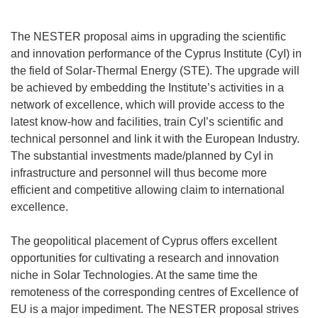
The NESTER proposal aims in upgrading the scientific
and innovation performance of the Cyprus Institute (CyI) in
the field of Solar-Thermal Energy (STE). The upgrade will
be achieved by embedding the Institute’s activities in a
network of excellence, which will provide access to the
latest know-how and facilities, train CyI’s scientific and
technical personnel and link it with the European Industry.
The substantial investments made/planned by CyI in
infrastructure and personnel will thus become more
efficient and competitive allowing claim to international
excellence.
The geopolitical placement of Cyprus offers excellent
opportunities for cultivating a research and innovation
niche in Solar Technologies. At the same time the
remoteness of the corresponding centres of Excellence of
EU is a major impediment. The NESTER proposal strives