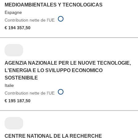
MEDIOAMBIENTALES Y TECNOLOGICAS
Espagne
Contribution nette de l'UE
€ 194 357,50
AGENZIA NAZIONALE PER LE NUOVE TECNOLOGIE,
L'ENERGIA E LO SVILUPPO ECONOMICO
SOSTENIBILE
Italie
Contribution nette de l'UE
€ 195 187,50
CENTRE NATIONAL DE LA RECHERCHE