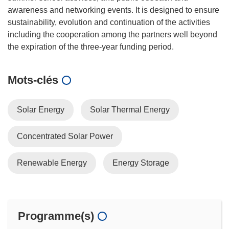
awareness and networking events. It is designed to ensure
sustainability, evolution and continuation of the activities
including the cooperation among the partners well beyond
Mots‑clés
Solar Energy
Solar Thermal Energy
Concentrated Solar Power
Renewable Energy
Energy Storage
Programme(s)