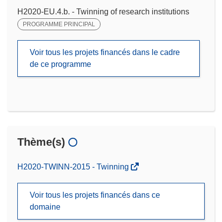
H2020-EU.4.b. - Twinning of research institutions
PROGRAMME PRINCIPAL
Voir tous les projets financés dans le cadre
de ce programme
Thème(s)
H2020-TWINN-2015 - Twinning
Voir tous les projets financés dans ce
domaine