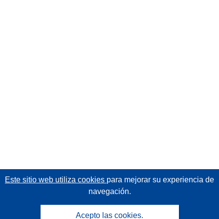
Este sitio web utiliza cookies
para mejorar su experiencia de
navegación.
Acepto las cookies.