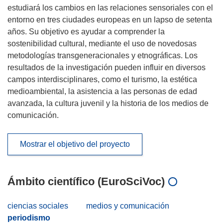
estudiará los cambios en las relaciones sensoriales con el
entorno en tres ciudades europeas en un lapso de setenta
años. Su objetivo es ayudar a comprender la
sostenibilidad cultural, mediante el uso de novedosas
metodologías transgeneracionales y etnográficas. Los
resultados de la investigación pueden influir en diversos
campos interdisciplinares, como el turismo, la estética
medioambiental, la asistencia a las personas de edad
avanzada, la cultura juvenil y la historia de los medios de
comunicación.
Mostrar el objetivo del proyecto
Ámbito científico (EuroSciVoc)
ciencias sociales
medios y comunicación
periodismo