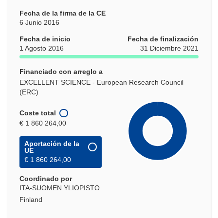
Fecha de la firma de la CE
6 Junio 2016
Fecha de inicio
Fecha de finalización
1 Agosto 2016
31 Diciembre 2021
Financiado con arreglo a
EXCELLENT SCIENCE - European Research Council
(ERC)
Coste total
€ 1 860 264,00
Aportación de la
UE
€ 1 860 264,00
Coordinado por
ITA-SUOMEN YLIOPISTO
Finland