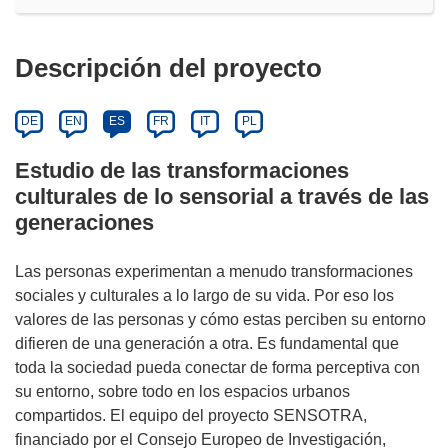
Descripción del proyecto
DE
EN
ES
FR
IT
PL
Estudio de las transformaciones
culturales de lo sensorial a través de las
generaciones
Las personas experimentan a menudo transformaciones
sociales y culturales a lo largo de su vida. Por eso los
valores de las personas y cómo estas perciben su entorno
difieren de una generación a otra. Es fundamental que
toda la sociedad pueda conectar de forma perceptiva con
su entorno, sobre todo en los espacios urbanos
compartidos. El equipo del proyecto SENSOTRA,
financiado por el Consejo Europeo de Investigación,