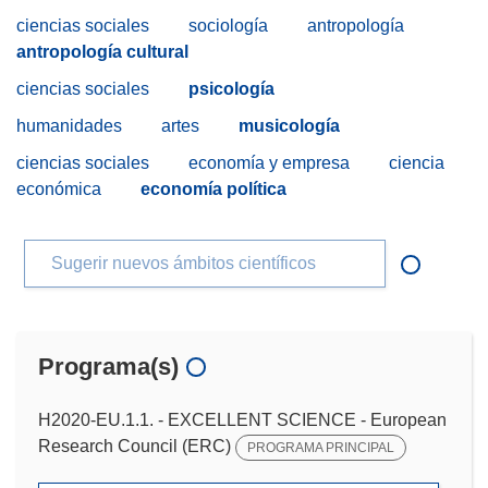
ciencias sociales
sociología
antropología
antropología cultural
ciencias sociales
psicología
humanidades
artes
musicología
ciencias sociales
economía y empresa
ciencia
económica
economía política
Sugerir nuevos ámbitos científicos
Programa(s)
H2020-EU.1.1. - EXCELLENT SCIENCE - European
Research Council (ERC)
PROGRAMA PRINCIPAL