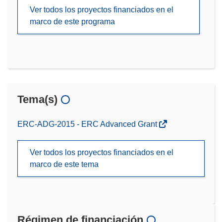
Ver todos los proyectos financiados en el
marco de este programa
Tema(s)
ERC-ADG-2015 - ERC Advanced Grant
Ver todos los proyectos financiados en el
marco de este tema
Régimen de financiación