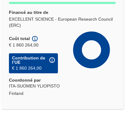
Financé au titre de
EXCELLENT SCIENCE - European Research Council
(ERC)
Coût total
€ 1 860 264,00
Contribution de
l’UE
€ 1 860 264,00
Coordonné par
ITA-SUOMEN YLIOPISTO
Finland