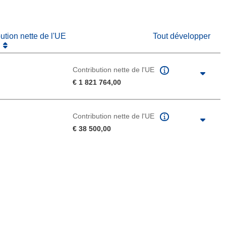
bution nette de l'UE
Tout développer
Contribution nette de l'UE
€ 1 821 764,00
Contribution nette de l'UE
€ 38 500,00
u de la page