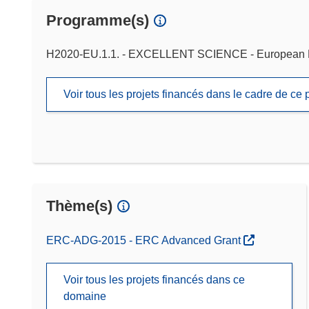
Programme(s)
H2020-EU.1.1. - EXCELLENT SCIENCE - European 
Voir tous les projets financés dans le cadre de c
Thème(s)
ERC-ADG-2015 - ERC Advanced Grant
Voir tous les projets financés dans ce
domaine