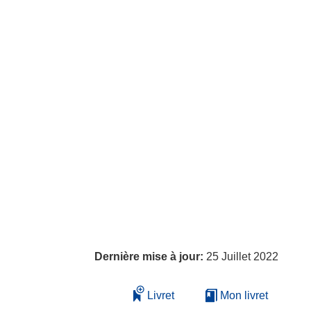
Dernière mise à jour:
25 Juillet 2022
Livret
Mon livret