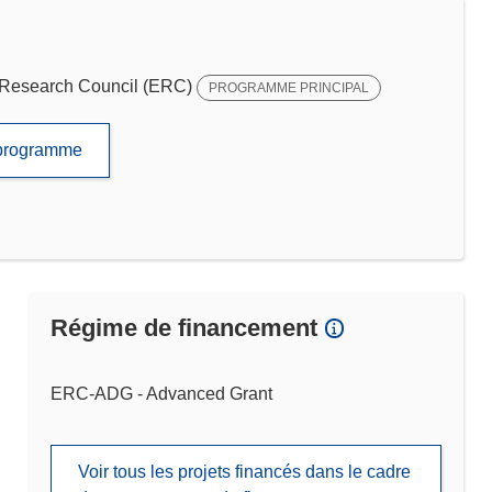
Research Council (ERC)
PROGRAMME PRINCIPAL
e programme
Régime de financement
ERC-ADG - Advanced Grant
Voir tous les projets financés dans le cadre