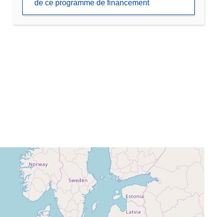
de ce programme de financement