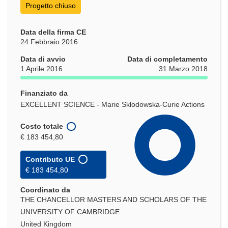
Progetto chiuso
Data della firma CE
24 Febbraio 2016
Data di avvio
Data di completamento
1 Aprile 2016
31 Marzo 2018
Finanziato da
EXCELLENT SCIENCE - Marie Skłodowska-Curie Actions
Costo totale
€ 183 454,80
Contributo UE
€ 183 454,80
Coordinato da
THE CHANCELLOR MASTERS AND SCHOLARS OF THE
UNIVERSITY OF CAMBRIDGE
United Kingdom