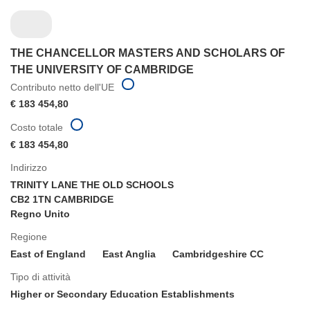
THE CHANCELLOR MASTERS AND SCHOLARS OF
THE UNIVERSITY OF CAMBRIDGE
Contributo netto dell'UE
€ 183 454,80
Costo totale
€ 183 454,80
Indirizzo
TRINITY LANE THE OLD SCHOOLS
CB2 1TN CAMBRIDGE
Regno Unito
Regione
East of England
East Anglia
Cambridgeshire CC
Tipo di attività
Higher or Secondary Education Establishments