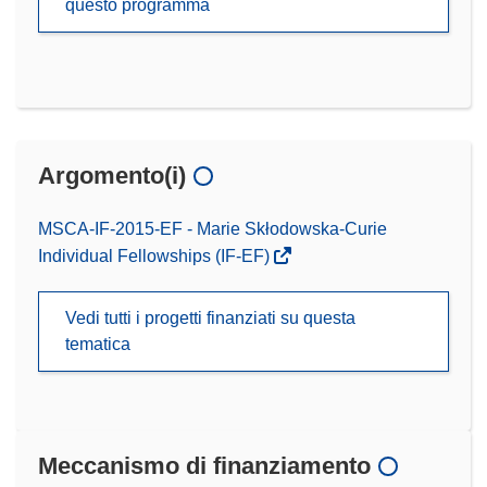
questo programma
Argomento(i)
MSCA-IF-2015-EF - Marie Skłodowska-Curie
Individual Fellowships (IF-EF)
Vedi tutti i progetti finanziati su questa
tematica
Meccanismo di finanziamento