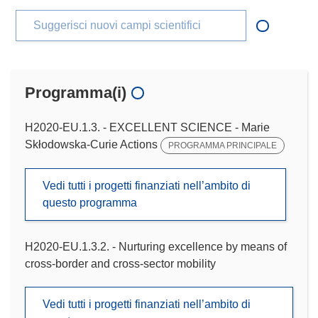
Suggerisci nuovi campi scientifici
Programma(i)
H2020-EU.1.3. - EXCELLENT SCIENCE - Marie
Skłodowska-Curie Actions
PROGRAMMA PRINCIPALE
Vedi tutti i progetti finanziati nell’ambito di
questo programma
H2020-EU.1.3.2. - Nurturing excellence by means of
cross-border and cross-sector mobility
Vedi tutti i progetti finanziati nell’ambito di