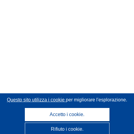
Questo sito utilizza i cookie
per migliorare l'esplorazione.
Accetto i cookie.
Rifiuto i cookie.