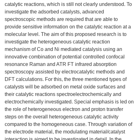
catalytic reactions, which is still not clearly understood. To
investigate the adsorbed catalysts, advanced
spectroscopic methods are required that are able to
provide sensitive information on the catalytic reaction at a
molecular level. The aim of this proposed research is to
investigate the heterogeneous catalytic reaction
mechanism of Co and Ni mediated catalysis using an
innovative combination of potential controlled confocal
resonance Raman and ATR FT infrared absorption
spectroscopy assisted by electrocatalytic methods and
DFT calculations. For this, the three mentioned types of
catalysts will be adsorbed on metal oxide surfaces and
their catalytic reactions spectroelectrochemically and
electrochemically investigated. Special emphasis is led on
the role of heterogeneous electron and proton transfer
steps on the overall heterogeneous catalytic activity
compared to the homogeneous case. Through variation of
the electrode material, the modulating material/catalyst
interaction is aimed to be investigated in detail. In the