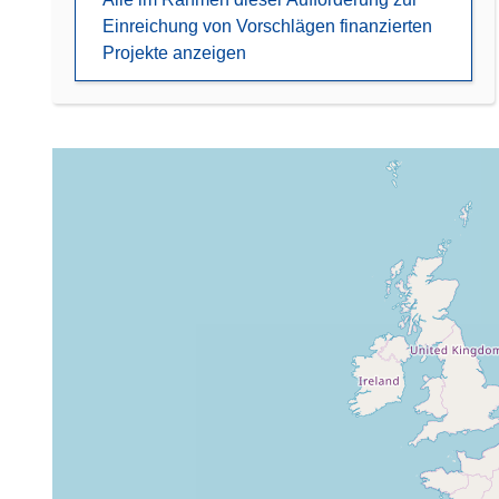
Einreichung von Vorschlägen finanzierten
Projekte anzeigen