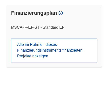
Finanzierungsplan
MSCA-IF-EF-ST - Standard EF
Alle im Rahmen dieses
Finanzierungsinstruments finanzierten
Projekte anzeigen