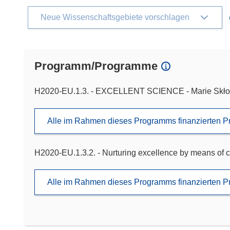
Neue Wissenschaftsgebiete vorschlagen
Programm/Programme
H2020-EU.1.3. - EXCELLENT SCIENCE - Marie Skło
Alle im Rahmen dieses Programms finanzierten P
H2020-EU.1.3.2. - Nurturing excellence by means of c
Alle im Rahmen dieses Programms finanzierten P