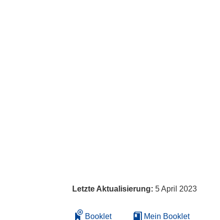
Letzte Aktualisierung:
5 April 2023
Booklet
Mein Booklet