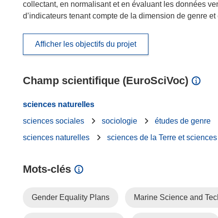
collectant, en normalisant et en évaluant les données vent
d’indicateurs tenant compte de la dimension de genre et
Afficher les objectifs du projet
Champ scientifique (EuroSciVoc)
sciences naturelles
sciences sociales
sociologie
études de genre
sciences naturelles
sciences de la Terre et science
Mots‑clés
Gender Equality Plans
Marine Science and Tec