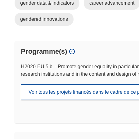
gender data & indicators
career advancement
gendered innovations
Programme(s)
H2020-EU.5.b. - Promote gender equality in particular 
research institutions and in the content and design of 
Voir tous les projets financés dans le cadre de c