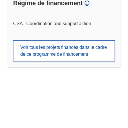
Régime de financement
CSA - Coordination and support action
Voir tous les projets financés dans le cadre
de ce programme de financement