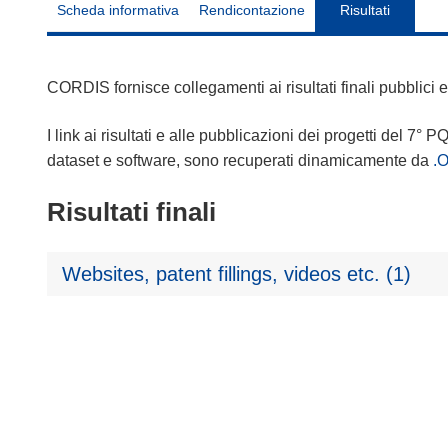
Scheda informativa
Rendicontazione
Risultati
CORDIS fornisce collegamenti ai risultati finali pubblici
I link ai risultati e alle pubblicazioni dei progetti del 7° P
dataset e software, sono recuperati dinamicamente da
.
Risultati finali
Websites, patent fillings, videos etc. (1)