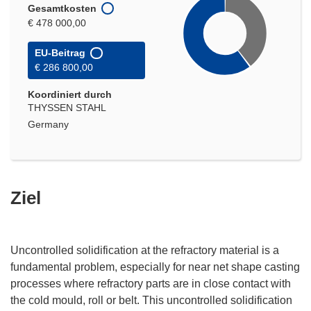
Gesamtkosten
€ 478 000,00
EU-Beitrag
€ 286 800,00
Koordiniert durch
THYSSEN STAHL
Germany
Ziel
Uncontrolled solidification at the refractory material is a
fundamental problem, especially for near net shape casting
processes where refractory parts are in close contact with
the cold mould, roll or belt. This uncontrolled solidification