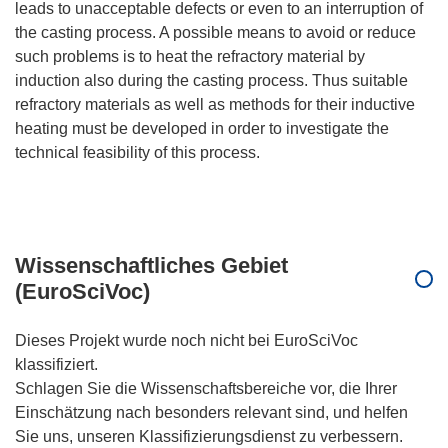
leads to unacceptable defects or even to an interruption of
the casting process. A possible means to avoid or reduce
such problems is to heat the refractory material by
induction also during the casting process. Thus suitable
refractory materials as well as methods for their inductive
heating must be developed in order to investigate the
technical feasibility of this process.
Wissenschaftliches Gebiet
(EuroSciVoc)
Dieses Projekt wurde noch nicht bei EuroSciVoc
klassifiziert.
Schlagen Sie die Wissenschaftsbereiche vor, die Ihrer
Einschätzung nach besonders relevant sind, und helfen
Sie uns, unseren Klassifizierungsdienst zu verbessern.