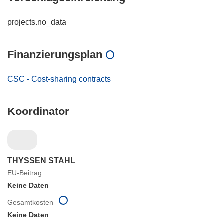
projects.no_data
Finanzierungsplan
CSC - Cost-sharing contracts
Koordinator
THYSSEN STAHL
EU-Beitrag
Keine Daten
Gesamtkosten
Keine Daten