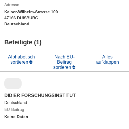
Adresse
Kaiser-Wilhelm-Strasse 100
47166 DUISBURG
Deutschland
Beteiligte (1)
Alphabetisch
Nach EU-
Alles
sortieren
Beitrag
aufklappen
sortieren
DIDIER FORSCHUNGSINSTITUT
Deutschland
EU-Beitrag
Keine Daten