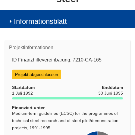
Informationsblatt
Projektinformationen
ID Finanzhilfevereinbarung: 7210-CA-165
Projekt abgeschlossen
Startdatum
Enddatum
1 Juli 1992
30 Juni 1995
Finanziert unter
Medium-term guidelines (ECSC) for the programmes of
technical steel research and of steel pilot/demonstration
projects, 1991-1995