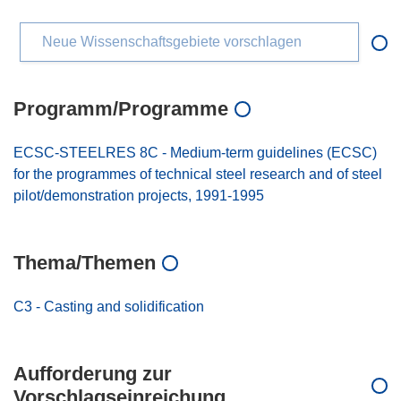
Neue Wissenschaftsgebiete vorschlagen
Programm/Programme
ECSC-STEELRES 8C - Medium-term guidelines (ECSC)
for the programmes of technical steel research and of steel
pilot/demonstration projects, 1991-1995
Thema/Themen
C3 - Casting and solidification
Aufforderung zur
Vorschlagseinreichung