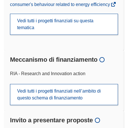
consumer's behaviour related to energy efficiency
Vedi tutti i progetti finanziati su questa
tematica
Meccanismo di finanziamento
RIA - Research and Innovation action
Vedi tutti i progetti finanziati nell’ambito di
questo schema di finanziamento
Invito a presentare proposte